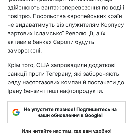
здійснюють вантажоперевезення по воді і
повітрю. Посольства європейських країн
не видаватимуть віз служителям Корпусу
вартових Ісламської Революції, а їх
активи в банках Європи будуть
заморожені.
Крім того, США запровадили додаткові
санкції проти Тегерану, які забороняють
ряду нафтогазових компаній постачати до
Ірану бензин і інші нафтопродукти.
Не упустите главное! Подпишитесь на
наши обновления в Google!
Или читайте нас там, где вам удобно!