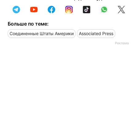
Больше по теме:
Соединенные Штаты Америки
Associated Press