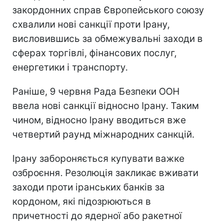
закордонних справ Європейського союзу
схвалили нові санкції проти Ірану,
висловившись за обмежувальні заходи в
сферах торгівлі, фінансових послуг,
енергетики і транспорту.
Раніше, 9 червня Рада Безпеки ООН
ввела нові санкції відносно Ірану. Таким
чином, відносно Ірану вводиться вже
четвертий раунд міжнародних санкцій.
Ірану забороняється купувати важке
озброєння. Резолюція закликає вживати
заходи проти іранських банків за
кордоном, які підозрюються в
причетності до ядерної або ракетної