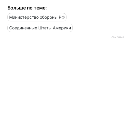
Больше по теме:
Министерство обороны РФ
Соединенные Штаты Америки