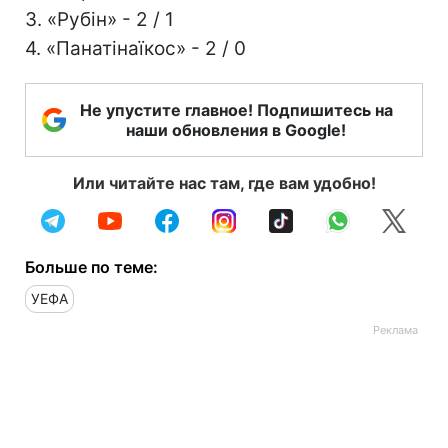
3. «Рубін» - 2 / 1
4. «Панатінаїкос» - 2 / 0
Не упустите главное! Подпишитесь на
наши обновления в Google!
Или читайте нас там, где вам удобно!
Больше по теме:
УЕФА