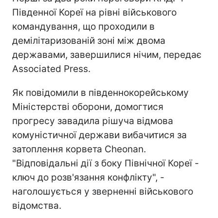
Південної Кореї на рівні військового
командування, що проходили в
демілітаризованій зоні між двома
державами, завершилися нічим, передає
Associated Press.
Як повідомили в південнокорейському
Міністерстві оборони, домогтися
прогресу завадила рішуча відмова
комуністичної держави вибачитися за
затоплення корвета Cheonan.
"Відповідальні дії з боку Північної Кореї -
ключ до розв'язання конфлікту", -
наголошується у зверненні військового
відомства.