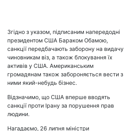
Згідно з указом, підписаним напередодні
президентом США Бараком Обамою,
санкції передбачають заборону на видачу
чиновникам віз, а також блокування їх
активів у США. Американським
громадянам також забороняється вести з
ними який-небудь бізнес.
Відзначимо, що США вперше вводять
санкції проти Ірану за порушення прав
людини.
Нагадаємо, 26 липня міністри