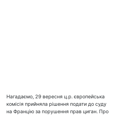
Нагадаємо, 29 вересня ц.р. європейська
комісія прийняла рішення подати до суду
на Францію за порушення прав циган. Про