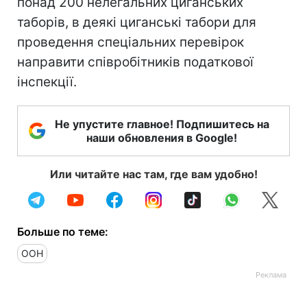
понад 200 нелегальних циганських
таборів, в деякі циганські табори для
проведення спеціальних перевірок
направити співробітників податкової
інспекції.
Не упустите главное! Подпишитесь на
наши обновления в Google!
Или читайте нас там, где вам удобно!
Больше по теме:
ООН