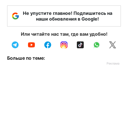
Не упустите главное! Подпишитесь на
наши обновления в Google!
Или читайте нас там, где вам удобно!
Больше по теме: