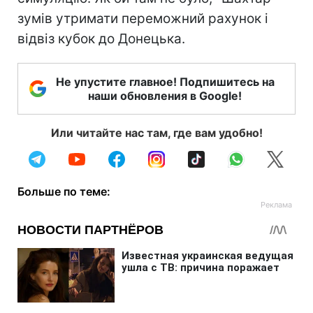
зумів утримати переможний рахунок і
відвіз кубок до Донецька.
Не упустите главное! Подпишитесь на
наши обновления в Google!
Или читайте нас там, где вам удобно!
Больше по теме: