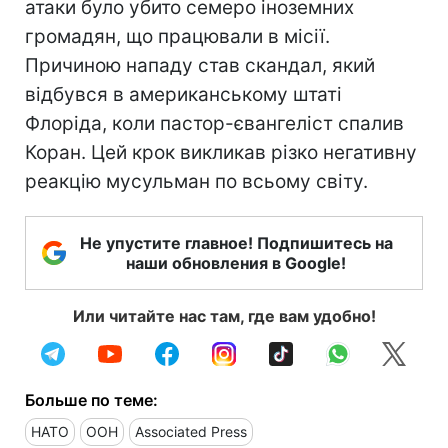
атаки було убито семеро іноземних
громадян, що працювали в місії.
Причиною нападу став скандал, який
відбувся в американському штаті
Флоріда, коли пастор-євангеліст спалив
Коран. Цей крок викликав різко негативну
реакцію мусульман по всьому світу.
Не упустите главное! Подпишитесь на
наши обновления в Google!
Или читайте нас там, где вам удобно!
Больше по теме:
НАТО
ООН
Associated Press