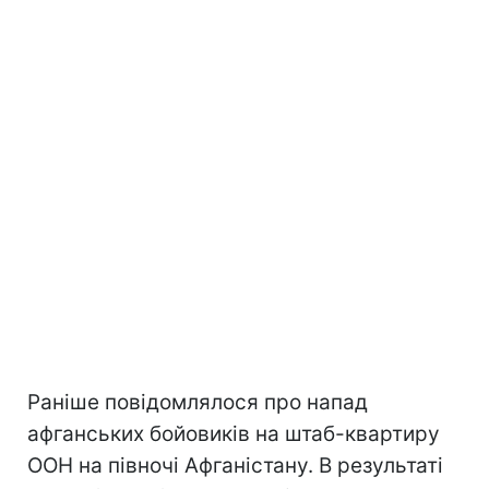
Раніше повідомлялося про напад
афганських бойовиків на штаб-квартиру
ООН на півночі Афганістану. В результаті