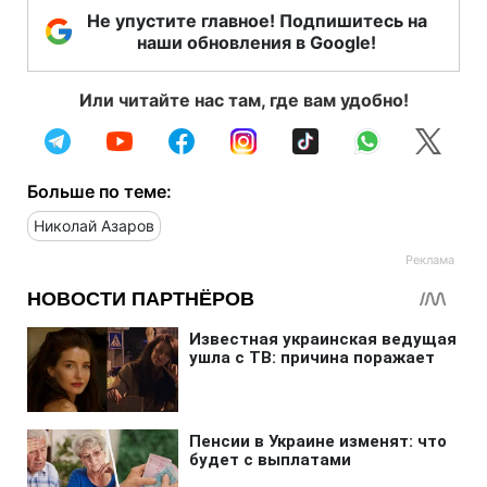
Не упустите главное! Подпишитесь на
наши обновления в Google!
Или читайте нас там, где вам удобно!
Больше по теме:
Николай Азаров