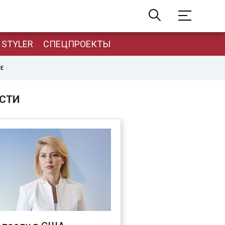
STYLER
СПЕЦПРОЕКТЫ
НЕ
СТИ