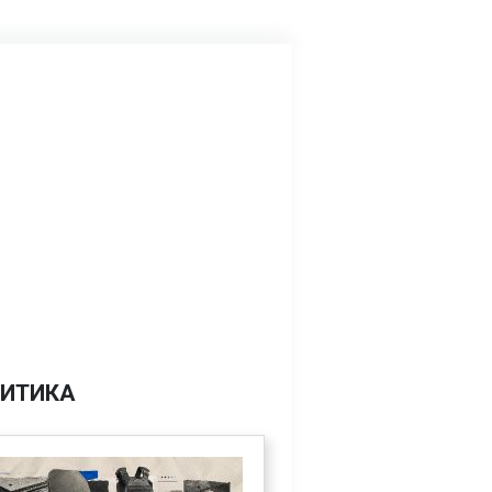
ИТИКА