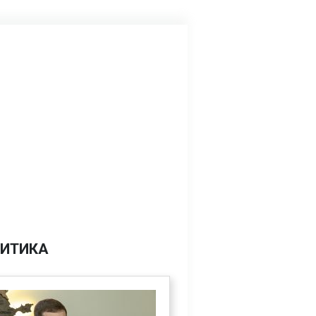
ИТИКА