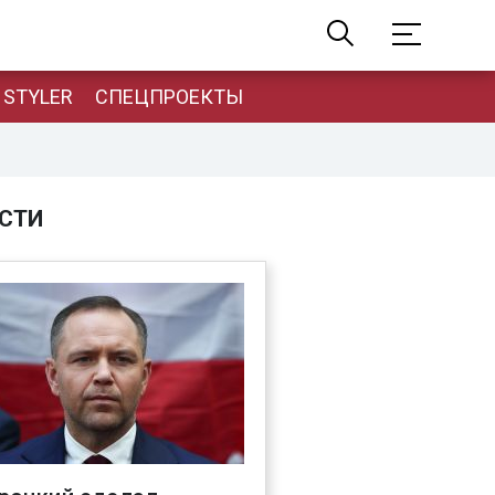
STYLER
СПЕЦПРОЕКТЫ
СТИ