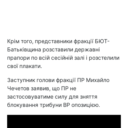
Крім того, представники фракції БЮТ-
Батьківщина розставили державні
прапори по всій сесійній залі і розстелили
свої плакати.
Заступник голови фракції ПР Михайло
Чечетов заявив, що ПР не
застосовуватиме силу для зняття
блокування трибуни ВР опозицією.