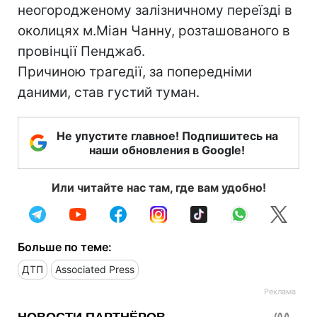
неогородженому залізничному переїзді в
околицях м.Міан Чанну, розташованого в
провінції Пенджаб.
Причиною трагедії, за попередніми
даними, став густий туман.
Не упустите главное! Подпишитесь на
наши обновления в Google!
Или читайте нас там, где вам удобно!
Больше по теме:
ДТП
Associated Press