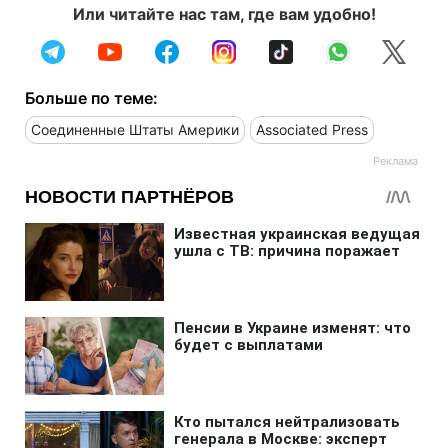
Или читайте нас там, где вам удобно!
Больше по теме:
Соединенные Штаты Америки
Associated Press