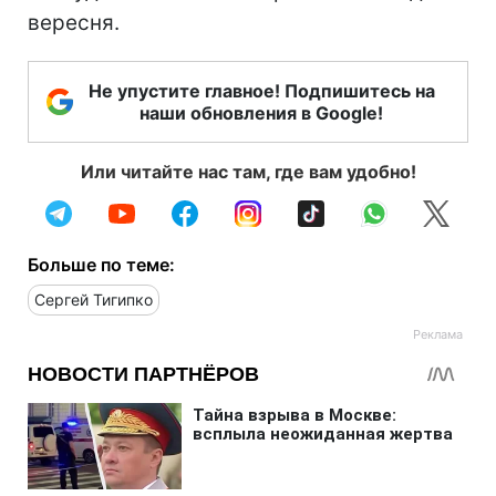
вересня.
Не упустите главное! Подпишитесь на
наши обновления в Google!
Или читайте нас там, где вам удобно!
Больше по теме:
Сергей Тигипко