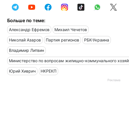
Больше по теме:
Александр Ефремов
Михаил Чечетов
Николай Азаров
Партия регионов
РБК-Украина
Владимир Литвин
Министерство по вопросам жилищно-коммунального хозяй
Юрий Хиврич
НКРЕКП