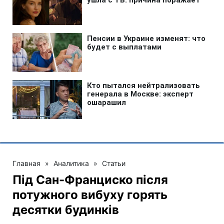
Главная
»
Аналитика
»
Статьи
Під Сан-Франциско після
потужного вибуху горять
десятки будинків