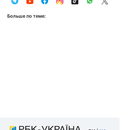
Больше по теме: