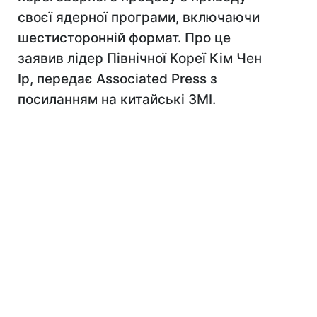
своєї ядерної програми, включаючи
шестисторонній формат. Про це
заявив лідер Північної Кореї Кім Чен
Ір, передає Associated Press з
посиланням на китайські ЗМІ.