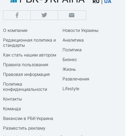
RU
|
UA
О компании
Новости Украины
Редакционная политика и
Аналитика
стандарты
Политика
Как стать нашим автором
Бизнес
Правила пользования
Жизнь
Правовая информация
Развлечения
Политика
Lifestyle
конфиденциальности
Контакты
Команда
Вакансии в РБК-Украина
Разместить рекламу