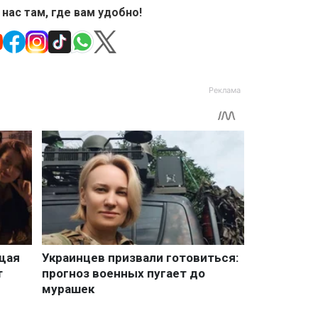
 нас там, где вам удобно!