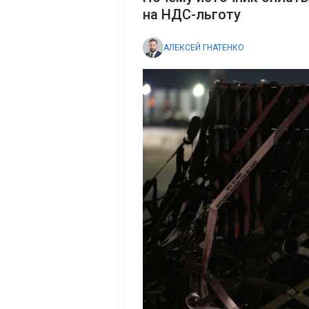
на НДС-льготу
АЛЕКСЕЙ ГНАТЕНКО