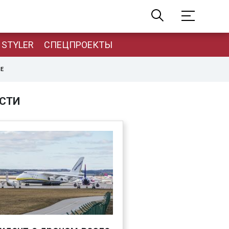
STYLER
СПЕЦПРОЕКТЫ
НЕ
СТИ