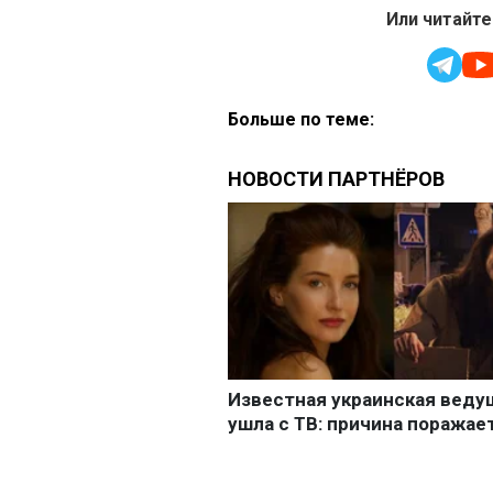
Или читайте
Больше по теме: