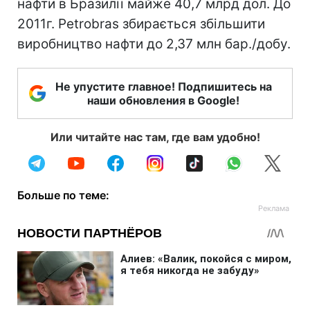
нафти в Бразилії майже 40,7 млрд дол. До
2011г. Petrobras збирається збільшити
виробництво нафти до 2,37 млн бар./добу.
Не упустите главное! Подпишитесь на
наши обновления в Google!
Или читайте нас там, где вам удобно!
Больше по теме: