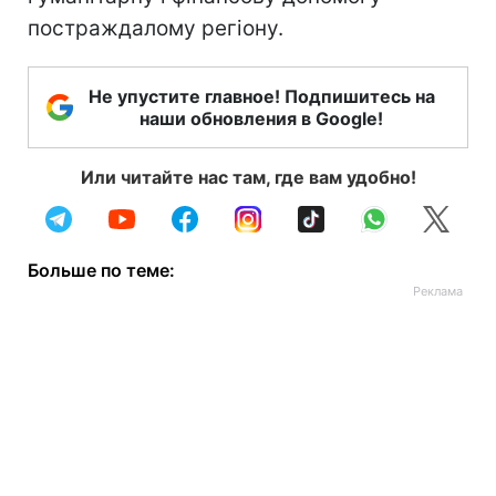
постраждалому регіону.
Не упустите главное! Подпишитесь на
наши обновления в Google!
Или читайте нас там, где вам удобно!
Больше по теме: