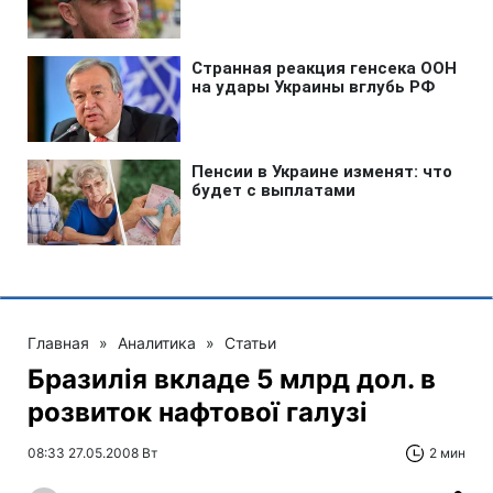
Главная
»
Аналитика
»
Статьи
Бразилія вкладе 5 млрд дол. в
розвиток нафтової галузі
08:33 27.05.2008 Вт
2 мин