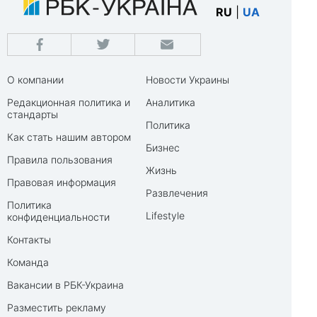
RU
|
UA
О компании
Новости Украины
Редакционная политика и
Аналитика
стандарты
Политика
Как стать нашим автором
Бизнес
Правила пользования
Жизнь
Правовая информация
Развлечения
Политика
Lifestyle
конфиденциальности
Контакты
Команда
Вакансии в РБК-Украина
Разместить рекламу