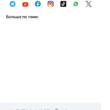
Больше по теме: