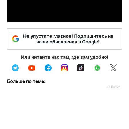
Video
Не упустите главное! Подпишитесь на
наши обновления в Google!
Или читайте нас там, где вам удобно!
Больше по теме: