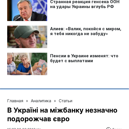
Главная
»
Аналитика
»
Статьи
В Україні на міжбанку незначно
подорожчав євро