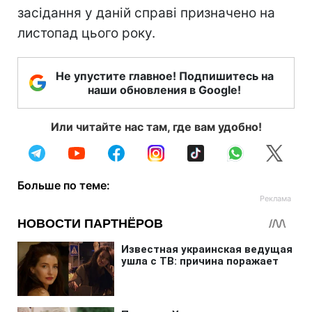
засідання у даній справі призначено на
листопад цього року.
Не упустите главное! Подпишитесь на
наши обновления в Google!
Или читайте нас там, где вам удобно!
Больше по теме: