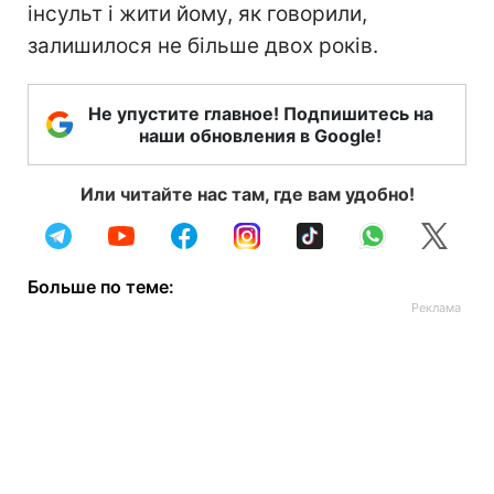
інсульт і жити йому, як говорили,
залишилося не більше двох років.
Не упустите главное! Подпишитесь на
наши обновления в Google!
Или читайте нас там, где вам удобно!
Больше по теме: