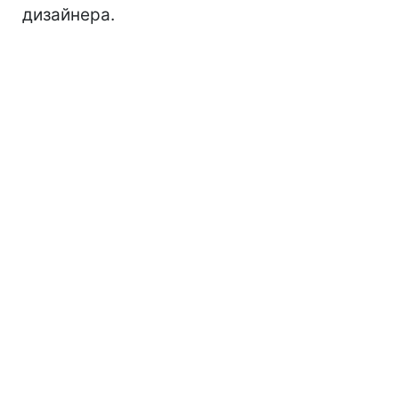
дизайнера.