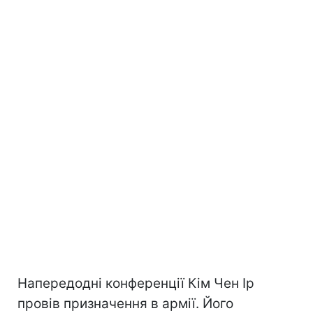
Напередодні конференції Кім Чен Ір
провів призначення в армії. Його