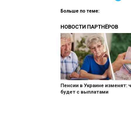
Больше по теме: