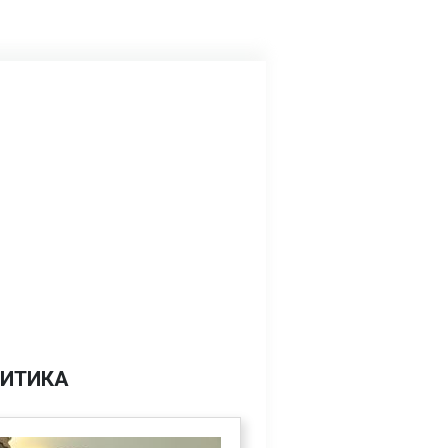
ИТИКА