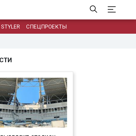
STYLER
СПЕЦПРОЕКТЫ
СТИ