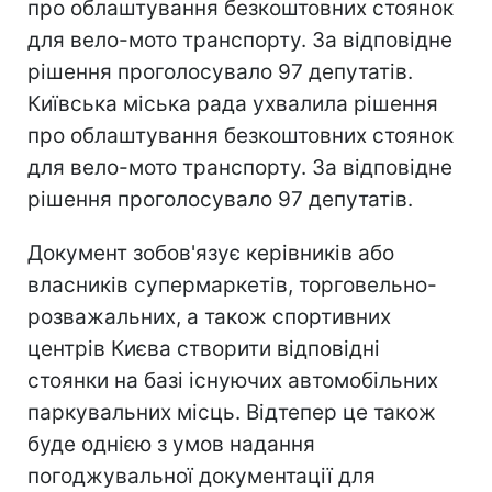
про облаштування безкоштовних стоянок
для вело-мото транспорту. За відповідне
рішення проголосувало 97 депутатів.
Київська міська рада ухвалила рішення
про облаштування безкоштовних стоянок
для вело-мото транспорту. За відповідне
рішення проголосувало 97 депутатів.
Документ зобов'язує керівників або
власників супермаркетів, торговельно-
розважальних, а також спортивних
центрів Києва створити відповідні
стоянки на базі існуючих автомобільних
паркувальних місць. Відтепер це також
буде однією з умов надання
погоджувальної документації для