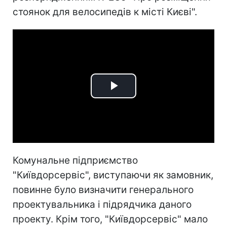
стоянок для велосипедів к місті Києві".
Play
Video
Комунальне підприємство
"Київдорсервіс", виступаючи як замовник,
повинне було визначити генерального
проектувальника і підрядчика даного
проекту. Крім того, "Київдорсервіс" мало