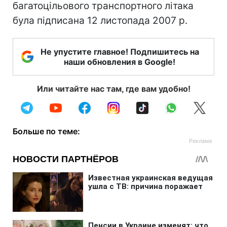
багатоцільового транспортного літака
була підписана 12 листопада 2007 р.
Не упустите главное! Подпишитесь на
наши обновления в Google!
Или читайте нас там, где вам удобно!
Больше по теме: