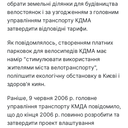
обрати земельні ділянки для будівництва
велостоянок і за узгодженням з головним
управлінням транспорту КДМА
затвердити відповідні тарифи.
Як повідомлялось, створенням платних
парковок для велосипедів КДМА має
намір "стимулювати використання
жителями міста велотранспорту",
поліпшити екологічну обстановку в Києві і
здоров'я киян.
Раніше, 9 червня 2006 р. головне
управління транспорту КМДА повідомило,
що до кінця 2006 р. повинно розробити та
затвердити проект влаштування