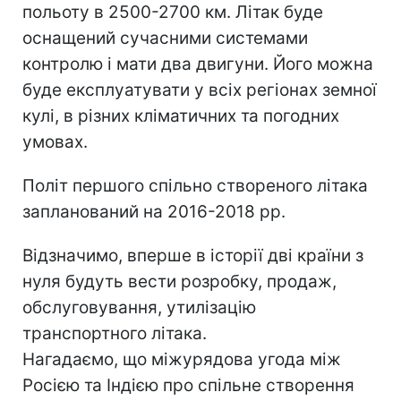
польоту в 2500-2700 км. Літак буде
оснащений сучасними системами
контролю і мати два двигуни. Його можна
буде експлуатувати у всіх регіонах земної
кулі, в різних кліматичних та погодних
умовах.
Політ першого спільно створеного літака
запланований на 2016-2018 рр.
Відзначимо, вперше в історії дві країни з
нуля будуть вести розробку, продаж,
обслуговування, утилізацію
транспортного літака.
Нагадаємо, що міжурядова угода між
Росією та Індією про спільне створення