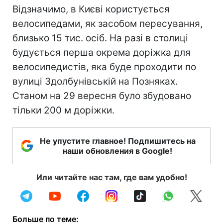
Відзначимо, в Києві користується
велосипедами, як засобом пересування,
близько 15 тис. осіб. На разі в столиці
будується перша окрема доріжка для
велосипедистів, яка буде проходити по
вулиці Здолбунівській на Позняках.
Станом на 29 вересня було збудовано
тільки 200 м доріжки.
Не упустите главное! Подпишитесь на
наши обновления в Google!
Или читайте нас там, где вам удобно!
Больше по теме: