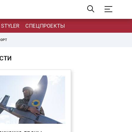
STYLER
СПЕЦПРОЕКТЫ
ПОРТ
СТИ