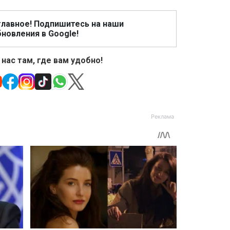
главное! Подпишитесь на наши
новления в Google!
 нас там, где вам удобно!