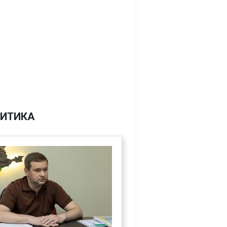
ИТИКА