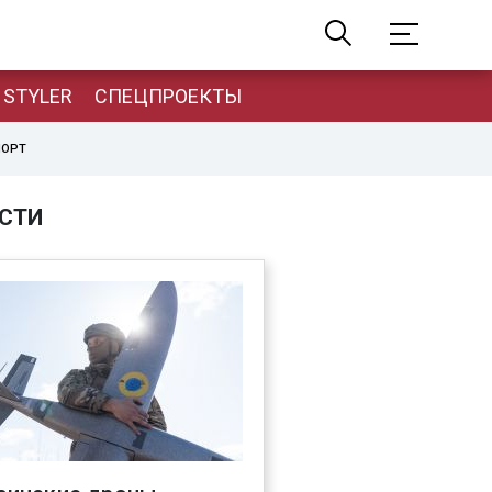
STYLER
СПЕЦПРОЕКТЫ
ПОРТ
СТИ