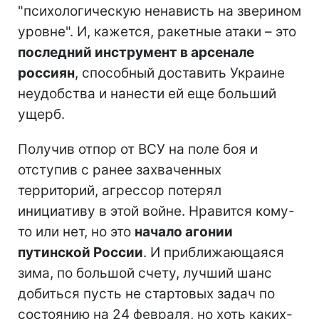
"психологическую ненависть на зверином
уровне". И, кажется, ракетные атаки – это
последний инструмент в арсенале
россиян
, способный доставить Украине
неудобства и нанести ей еще больший
ущерб.
Получив отпор от ВСУ на поле боя и
отступив с ранее захваченных
территорий, агрессор потерял
инициативу в этой войне. Нравится кому-
то или нет, но это
начало агонии
путинской России
. И приближающаяся
зима, по большой счету, лучший шанс
добиться пусть не стартовых задач по
состоянию на 24 февраля, но хоть каких-