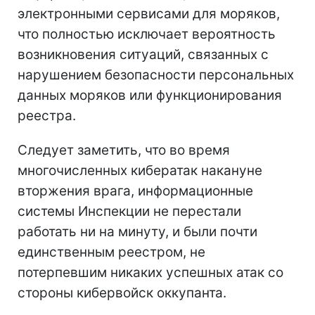
электронными сервисами для моряков,
что полностью исключает вероятность
возникновения ситуаций, связанных с
нарушением безопасности персональных
данных моряков или функционирования
реестра.
Следует заметить, что во время
многочисленных кибератак накануне
вторжения врага, информационные
системы Инспекции не перестали
работать ни на минуту, и были почти
единственным реестром, не
потерпевшим никаких успешных атак со
стороны кибервойск оккупанта.