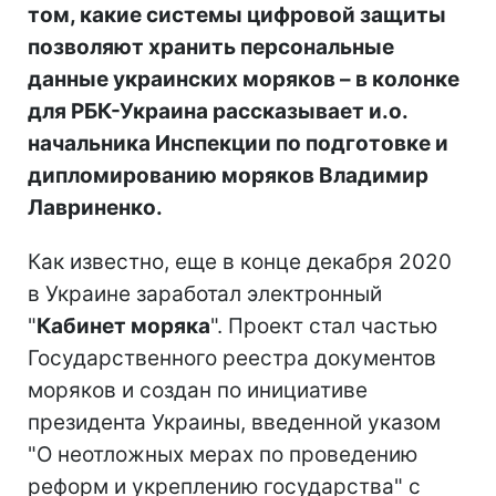
том, какие системы цифровой защиты
позволяют хранить персональные
данные украинских моряков – в колонке
для РБК-Украина рассказывает и.о.
начальника Инспекции по подготовке и
дипломированию моряков Владимир
Лавриненко.
Как известно, еще в конце декабря 2020
в Украине заработал электронный
"
Кабинет моряка
". Проект стал частью
Государственного реестра документов
моряков и создан по инициативе
президента Украины, введенной указом
"О неотложных мерах по проведению
реформ и укреплению государства" с