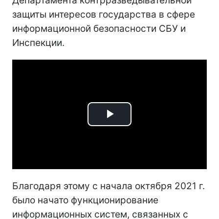
Департамента контрразведывательной
защиты интересов государства в сфере
информационной безопасности СБУ и
Инспекции.
Play
Video
Благодаря этому с начала октября 2021 г.
было начато функционирование
информационных систем, связанных с