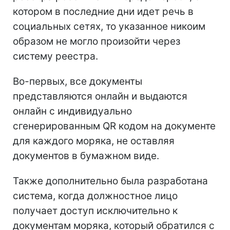
котором в последние дни идет речь в
социальных сетях, то указанное никоим
образом не могло произойти через
систему реестра.
Во-первых, все документы
представляются онлайн и выдаются
онлайн с индивидуально
сгенерированным QR кодом на документе
для каждого моряка, не оставляя
документов в бумажном виде.
Также дополнительно была разработана
система, когда должностное лицо
получает доступ исключительно к
документам моряка, который обратился с