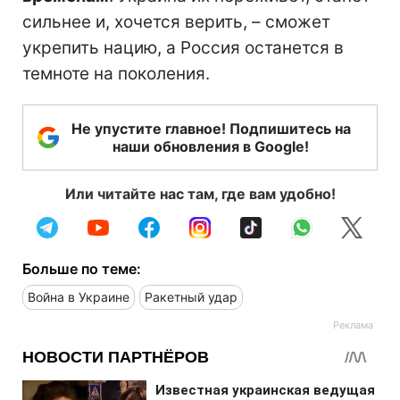
сильнее и, хочется верить, – сможет
укрепить нацию, а Россия останется в
темноте на поколения.
Не упустите главное! Подпишитесь на
наши обновления в Google!
Или читайте нас там, где вам удобно!
Больше по теме:
Война в Украине
Ракетный удар