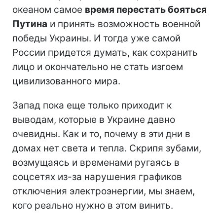
океаном самое
время перестать бояться
Путина
и принять возможность военной
победы Украины. И тогда уже самой
России придется думать, как сохранить
лицо и окончательно не стать изгоем
цивилизованного мира.
Запад пока еще только приходит к
выводам, которые в Украине давно
очевидны. Как и то, почему в эти дни в
домах нет света и тепла. Скрипя зубами,
возмущаясь и временами ругаясь в
соцсетях из-за нарушения графиков
отключения электроэнергии, мы знаем,
кого реально нужно в этом винить.