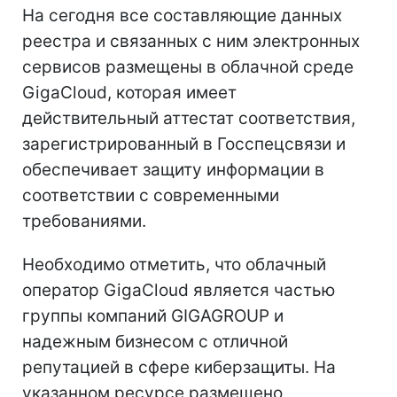
На сегодня все составляющие данных
реестра и связанных с ним электронных
сервисов размещены в облачной среде
GigaCloud, которая имеет
действительный аттестат соответствия,
зарегистрированный в Госспецсвязи и
обеспечивает защиту информации в
соответствии с современными
требованиями.
Необходимо отметить, что облачный
оператор GigaCloud является частью
группы компаний GIGAGROUP и
надежным бизнесом с отличной
репутацией в сфере киберзащиты. На
указанном ресурсе размещено