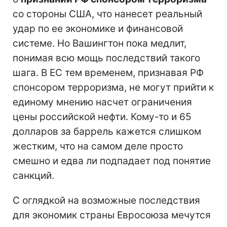
со стороны США, что нанесет реальный
удар по ее экономике и финансовой
системе. Но Вашингтон пока медлит,
понимая всю мощь последствий такого
шага. В ЕС тем временем, признавая РФ
спонсором терроризма, не могут прийти к
единому мнению насчет ограничения
цены российской нефти. Кому-то и 65
долларов за баррель кажется слишком
жестким, что на самом деле просто
смешно и едва ли подпадает под понятие
санкций.
С оглядкой на возможные последствия
для экономик страны Евросоюза мечутся