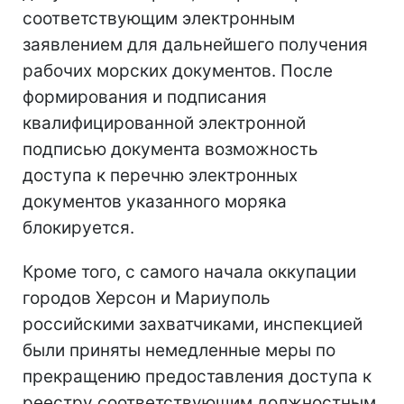
соответствующим электронным
заявлением для дальнейшего получения
рабочих морских документов. После
формирования и подписания
квалифицированной электронной
подписью документа возможность
доступа к перечню электронных
документов указанного моряка
блокируется.
Кроме того, с самого начала оккупации
городов Херсон и Мариуполь
российскими захватчиками, инспекцией
были приняты немедленные меры по
прекращению предоставления доступа к
реестру соответствующим должностным