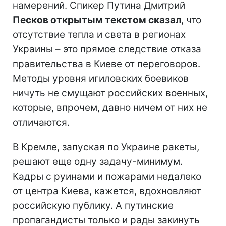
намерений. Спикер Путина Дмитрий
Песков открытым текстом сказал
, что
отсутствие тепла и света в регионах
Украины – это прямое следствие отказа
правительства в Киеве от переговоров.
Методы уровня игиловских боевиков
ничуть не смущают российских военных,
которые, впрочем, давно ничем от них не
отличаются.
В Кремле, запуская по Украине ракеты,
решают еще одну задачу-минимум.
Кадры с руинами и пожарами недалеко
от центра Киева, кажется, вдохновляют
российскую публику. А путинские
пропагандисты только и рады закинуть