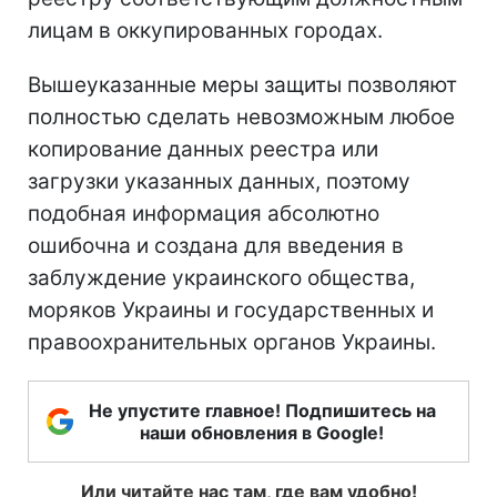
лицам в оккупированных городах.
Вышеуказанные меры защиты позволяют
полностью сделать невозможным любое
копирование данных реестра или
загрузки указанных данных, поэтому
подобная информация абсолютно
ошибочна и создана для введения в
заблуждение украинского общества,
моряков Украины и государственных и
правоохранительных органов Украины.
Не упустите главное! Подпишитесь на
наши обновления в Google!
Или читайте нас там, где вам удобно!