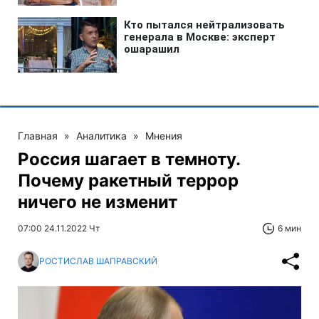
Главная
»
Аналитика
»
Мнения
Россия шагает в темноту.
Почему ракетный террор
ничего не изменит
07:00 24.11.2022 Чт
6 мин
РОСТИСЛАВ ШАПРАВСКИЙ