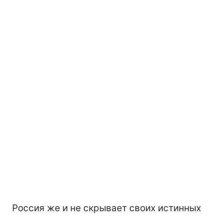
Россия же и не скрывает своих истинных