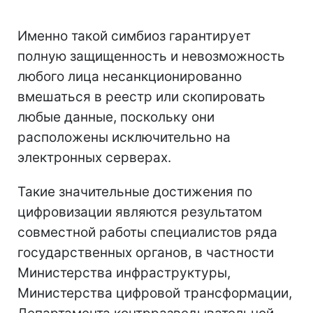
Именно такой симбиоз гарантирует
полную защищенность и невозможность
любого лица несанкционированно
вмешаться в реестр или скопировать
любые данные, поскольку они
расположены исключительно на
электронных серверах.
Такие значительные достижения по
цифровизации являются результатом
совместной работы специалистов ряда
государственных органов, в частности
Министерства инфраструктуры,
Министерства цифровой трансформации,