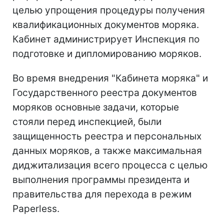
целью упрощения процедуры получения
квалификационных документов моряка.
Кабинет администрирует Инспекция по
подготовке и дипломированию моряков.
Во время внедрения "Кабинета моряка" и
Государственного реестра документов
моряков основные задачи, которые
стояли перед инспекцией, были
защищенность реестра и персональных
данных моряков, а также максимальная
диджитализация всего процесса с целью
выполнения программы президента и
правительства для перехода в режим
Paperless.