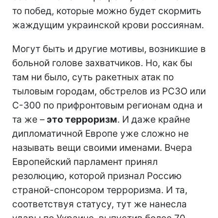
то побед, которые можно будет скормить
жаждущим украинской крови россиянам.
Могут быть и другие мотивы, возникшие в
больной голове захватчиков. Но, как бы
там ни было, суть ракетных атак по
тыловым городам, обстрелов из РСЗО или
С-300 по прифронтовым регионам одна и
та же –
это терроризм
. И даже крайне
дипломатичной Европе уже сложно не
называть вещи своими именами. Вчера
Европейский парламент принял
резолюцию, которой признал Россию
страной-спонсором терроризма. И та,
соответствуя статусу, тут же нанесла