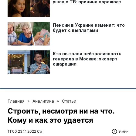
Главная
»
Аналитика
»
Статьи
Строить, несмотря ни на что.
Кому и как это удается
11:00 23.11.2022 Ср
9 мин