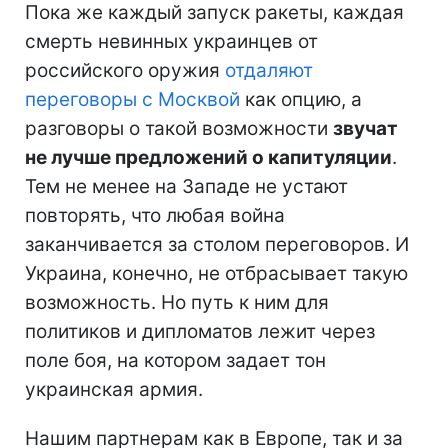
Пока же каждый запуск ракеты, каждая
смерть невинных украинцев от
российского оружия
отдаляют
переговоры с Москвой
как опцию, а
разговоры о такой возможности
звучат
не лучше предложений о капитуляции
.
Тем не менее на Западе не устают
повторять, что любая война
заканчивается за столом переговоров. И
Украина, конечно, не отбрасывает такую
возможность. Но путь к ним для
политиков и дипломатов лежит через
поле боя, на котором задает тон
украинская армия.
Нашим партнерам как в Европе, так и за