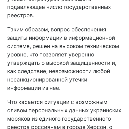
подавляющее число государственных
реестров.
Таким образом, вопрос обеспечения
защиты информации в информационной
системе, решен на высоком техническом
уровне, что позволяет уверенно
утверждать о высокой защищенности и,
как следствие, невозможности любой
несанкционированной утечки
информации из нее.
Что касается ситуации с возможным
сливом персональных данных украинских
моряков из единого государственного
реестра россиянам в городе Херсон, о