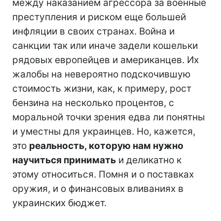
между наказанием агрессора за военные
преступления и риском еще большей
инфляции в своих странах. Война и
санкции так или иначе задели кошельки
рядовых европейцев и американцев. Их
жалобы на невероятно подскочившую
стоимость жизни, как, к примеру, рост
бензина на несколько процентов, с
моральной точки зрения едва ли понятны
и уместны для украинцев. Но, кажется,
это
реальность, которую нам нужно
научиться принимать
и деликатно к
этому относиться. Помня и о поставках
оружия, и о финансовых вливаниях в
украинских бюджет.