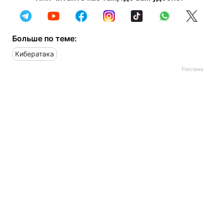
Больше по теме:
Кибератака