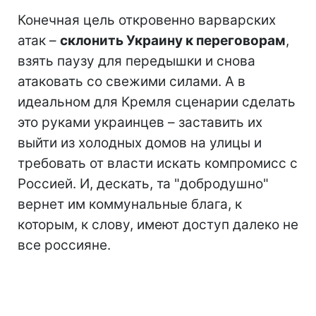
Конечная цель откровенно варварских
атак –
склонить Украину к переговорам
,
взять паузу для передышки и снова
атаковать со свежими силами. А в
идеальном для Кремля сценарии сделать
это руками украинцев – заставить их
выйти из холодных домов на улицы и
требовать от власти искать компромисс с
Россией. И, дескать, та "добродушно"
вернет им коммунальные блага, к
которым, к слову, имеют доступ далеко не
все россияне.