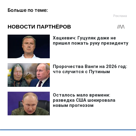
Больше по теме: