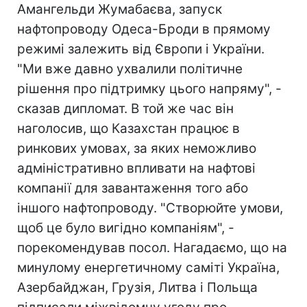
Амангельди Жумабаєва, запуск
нафтопроводу Одеса-Броди в прямому
режимі залежить від Європи і України.
"Ми вже давно ухвалили політичне
рішення про підтримку цього напряму", -
сказав дипломат. В той же час він
наголосив, що Казахстан працює в
ринкових умовах, за яких неможливо
адміністративно впливати на нафтові
компанії для завантаження того або
іншого нафтопроводу. "Створюйте умови,
щоб це було вигідно компаніям", -
порекомендував посол. Нагадаємо, що на
минулому енергетичному саміті Україна,
Азербайджан, Грузія, Литва і Польща