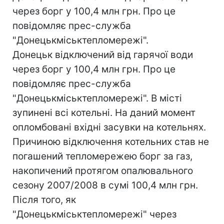
через борг у 100,4 млн грн. Про це
повідомляє прес-служба
"Донецькміськтепломережі".
Донецьк відключений від гарячої води
через борг у 100,4 млн грн. Про це
повідомляє прес-служба
"Донецькміськтепломережі". В місті
зупинені всі котельні. На даний момент
опломбовані вхідні засувки на котельнях.
Причиною відключення котельних став не
погашений тепломережею борг за газ,
накопичений протягом опалювального
сезону 2007/2008 в сумі 100,4 млн грн.
Після того, як
"Донецькміськтепломережі" через