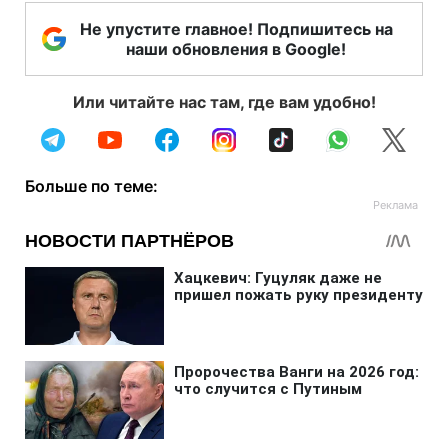
Не упустите главное! Подпишитесь на
наши обновления в Google!
Или читайте нас там, где вам удобно!
Больше по теме: