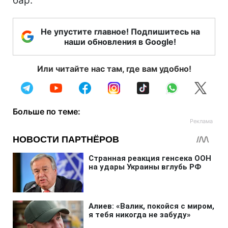
бар.
Не упустите главное! Подпишитесь на
наши обновления в Google!
Или читайте нас там, где вам удобно!
Больше по теме: