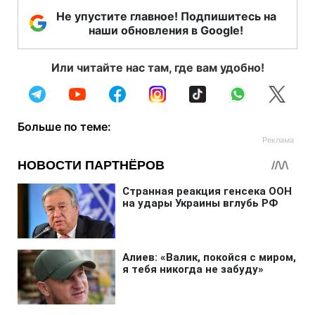
Не упустите главное! Подпишитесь на
наши обновления в Google!
Или читайте нас там, где вам удобно!
Больше по теме: