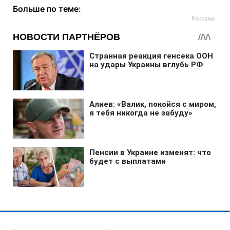
Больше по теме: