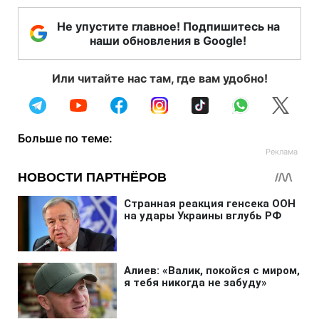
Не упустите главное! Подпишитесь на
наши обновления в Google!
Или читайте нас там, где вам удобно!
Больше по теме: