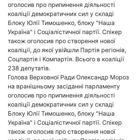
оголосив про припинення діяльності
коаліції демократичних сил у складі
Блоку Юлії Тимошенко, блоку "Наша
Україна" і Соціалістичної партії. Спікер
також оголосив про створення нової
коаліції, до якої увійшли Партія регіонів,
Соцпартія і Компартія. Всього в коаліції
238 депутатів.
Голова Верховної Ради Олександр Мороз
на вранішньому засіданні парламенту
оголосив про припинення діяльності
коаліції демократичних сил у складі
Блоку Юлії Тимошенко, блоку "Наша
Україна" і Соціалістичної партії. Спікер
також оголосив про створення нової