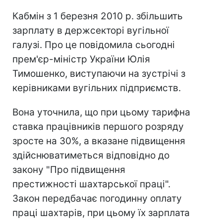
Кабмін з 1 березня 2010 р. збільшить
зарплату в держсекторі вугільної
галузі. Про це повідомила сьогодні
прем'єр-міністр України Юлія
Тимошенко, виступаючи на зустрічі з
керівниками вугільних підприємств.
Вона уточнила, що при цьому тарифна
ставка працівників першого розряду
зросте на 30%, а вказане підвищення
здійснюватиметься відповідно до
закону "Про підвищення
престижності шахтарської праці".
Закон передбачає погодинну оплату
праці шахтарів, при цьому їх зарплата