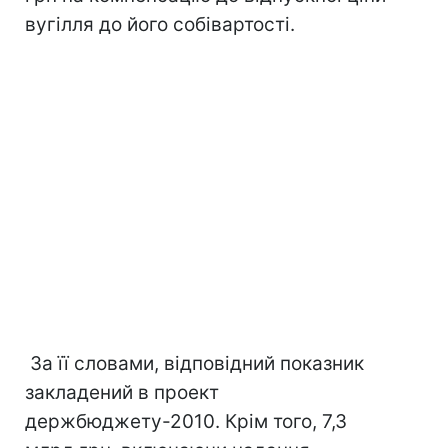
вугілля до його собівартості.
За її словами, відповідний показник
закладений в проект
держбюджету-2010. Крім того, 7,3