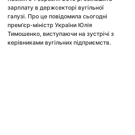
зарплату в держсекторі вугільної
галузі. Про це повідомила сьогодні
прем'єр-міністр України Юлія
Тимошенко, виступаючи на зустрічі з
керівниками вугільних підприємств.