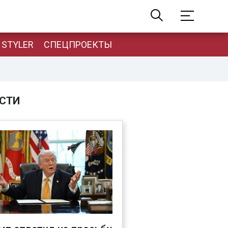
STYLER
СПЕЦПРОЕКТЫ
СТИ