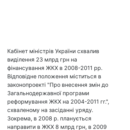
Кабінет міністрів України схвалив
виділення 23 млрд грн на
фінансування ЖКХ в 2008-2011 рр.
Відповідне положення міститься в
законопроекті "Про внесення змін до
Загальнодержавної програми
реформування ЖКХ на 2004-2011 гг.",
схваленому на засіданні уряду.
Зокрема, в 2008 р. планується
направити в ЖКХ 8 млрд грн, в 2009