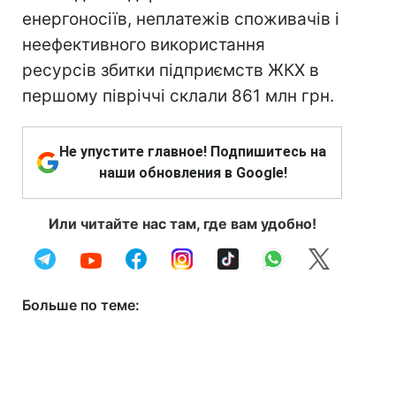
енергоносіїв, неплатежів споживачів і
неефективного використання
ресурсів збитки підприємств ЖКХ в
першому півріччі склали 861 млн грн.
Не упустите главное! Подпишитесь на
наши обновления в Google!
Или читайте нас там, где вам удобно!
Больше по теме: