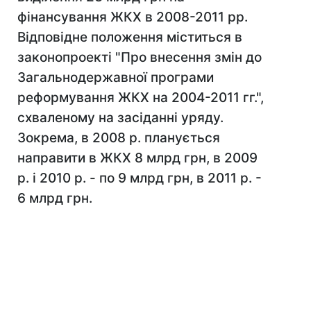
фінансування ЖКХ в 2008-2011 рр.
Відповідне положення міститься в
законопроекті "Про внесення змін до
Загальнодержавної програми
реформування ЖКХ на 2004-2011 гг.",
схваленому на засіданні уряду.
Зокрема, в 2008 р. планується
направити в ЖКХ 8 млрд грн, в 2009
р. і 2010 р. - по 9 млрд грн, в 2011 р. -
6 млрд грн.