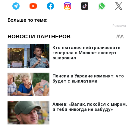
Больше по теме: