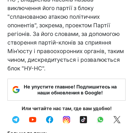
виключення його партії з блоку
"спланованою атакою політичних
опонентів", зокрема, проектом Партії
регіонів. За його словами, за допомогою
створення партій-клонів за сприяння
Мін'юсту і правоохоронних органів, таким
чином, дискредитується і розвалюється
блок "НУ-НС".
Не упустите главное! Подпишитесь на
наши обновления в Google!
Или читайте нас там, где вам удобно!