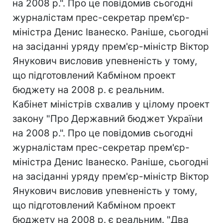
на 2008 р.". Про це повідомив сьогодні
журналістам прес-секретар прем'єр-
міністра Денис Іванеско. Раніше, сьогодні
на засіданні уряду прем'єр-міністр Віктор
Янукович висловив упевненість у тому,
що підготовлений Кабміном проект
бюджету на 2008 р. є реальним.
Кабінет міністрів схвалив у цілому проект
закону "Про Державний бюджет України
на 2008 р.". Про це повідомив сьогодні
журналістам прес-секретар прем'єр-
міністра Денис Іванеско. Раніше, сьогодні
на засіданні уряду прем'єр-міністр Віктор
Янукович висловив упевненість у тому,
що підготовлений Кабміном проект
бюджету на 2008 р. є реальним. "Два