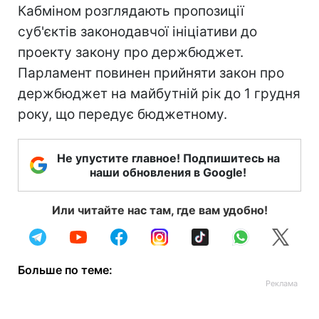
Кабміном розглядають пропозиції
суб'єктів законодавчої ініціативи до
проекту закону про держбюджет.
Парламент повинен прийняти закон про
держбюджет на майбутній рік до 1 грудня
року, що передує бюджетному.
Не упустите главное! Подпишитесь на
наши обновления в Google!
Или читайте нас там, где вам удобно!
Больше по теме: