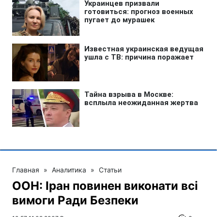
Главная
»
Аналитика
»
Статьи
ООН: Іран повинен виконати всі
вимоги Ради Безпеки