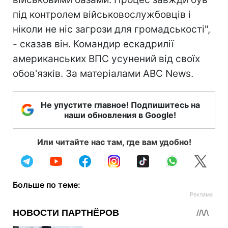
під контролем військовослужбовців і
ніколи не ніс загрози для громадськості",
- сказав він. Командир ескадрилії
американських ВПС усунений від своїх
обов'язків. За матеріалами ABC News.
Не упустите главное! Подпишитесь на
наши обновления в Google!
Или читайте нас там, где вам удобно!
Больше по теме: