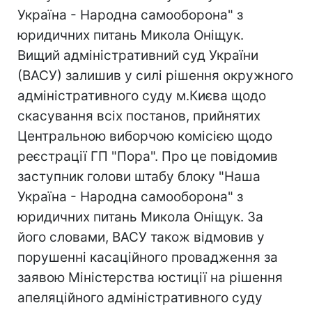
Україна - Народна самооборона" з
юридичних питань Микола Оніщук.
Вищий адміністративний суд України
(ВАСУ) залишив у силі рішення окружного
адміністративного суду м.Києва щодо
скасування всіх постанов, прийнятих
Центральною виборчою комісією щодо
реєстрації ГП "Пора". Про це повідомив
заступник голови штабу блоку "Наша
Україна - Народна самооборона" з
юридичних питань Микола Оніщук. За
його словами, ВАСУ також відмовив у
порушенні касаційного провадження за
заявою Міністерства юстиції на рішення
апеляційного адміністративного суду