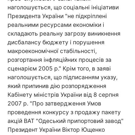
наголошується, що соціальні ініціативи
Президента України "не підкріплені
реальними ресурсами економіки і
складають реальну загрозу виникнення
дисбалансу бюджету і порушення
макроекономічної стабільності,
розгортання інфляційних процесів за
сценарієм 2005 р." Крім того, в заяві
наголошується, що підписанням указу,
який припинив дію розпорядження
Кабінету міністрів України від 8 серпня
2007 р. "Про затвердження Умов
проведення конкурсу з продажу пакету
акцій ВАТ "Одеський припортовий завод"
Президент України Віктор Ющенко