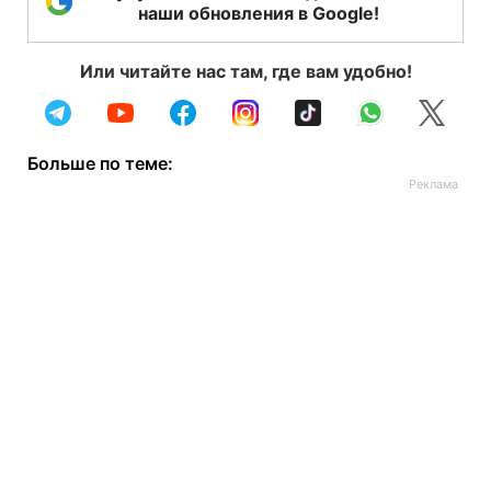
наши обновления в Google!
Или читайте нас там, где вам удобно!
Больше по теме: