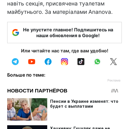
навіть секція, присвячена туалетам
майбутнього. За матеріалами Ananova.
Не упустите главное! Подпишитесь на
наши обновления в Google!
Или читайте нас там, где вам удобно!
Больше по теме: