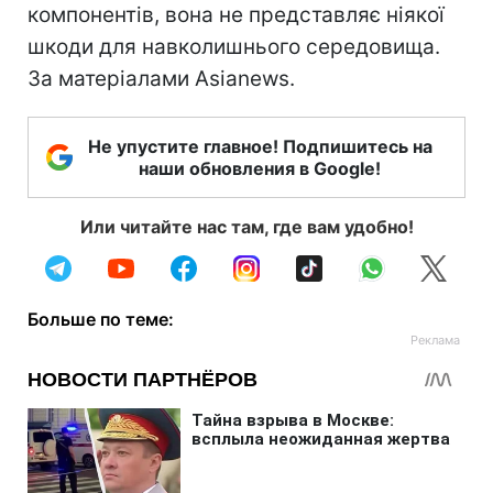
компонентів, вона не представляє ніякої
шкоди для навколишнього середовища.
За матеріалами Asianews.
Не упустите главное! Подпишитесь на
наши обновления в Google!
Или читайте нас там, где вам удобно!
Больше по теме: