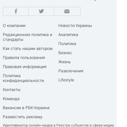
О компании
Новости Украины
Редакционная политика и
Аналитика
стандарты
Политика
Как стать нашим автором
Бизнес
Правила пользования
Жизнь
Правовая информация
Развлечения
Политика
Lifestyle
конфиденциальности
Контакты
Команда
Вакансии в РБК-Украина
Разместить рекламу
Идентификатор онлайн-медиа в Реестре субъектов в сфере медиа