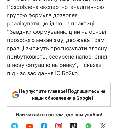
Розроблена експертно-аналітичною
групою формула дозволяє
реалізувати цю ідею на практиці.
"Завдяки формуванню ціни на основі
прозорого механізму, держава і самі
гравці зможуть прогнозувати власну
прибутковість, ресурсне наповнення і
цінову ситуацію на ринку", - сказав
під час засідання Ю.Бойко.
Не упустите главное! Подпишитесь на
наши обновления в Google!
Или читайте нас там, где вам удобно!