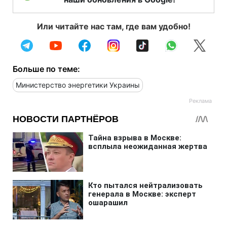
Или читайте нас там, где вам удобно!
Больше по теме:
Министерство энергетики Украины