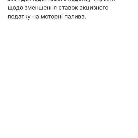
щодо зменшення ставок акцизного
податку на моторні палива.