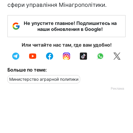
сфери управління Мінагрополітики.
Не упустите главное! Подпишитесь на
наши обновления в Google!
Или читайте нас там, где вам удобно!
Больше по теме:
Министерство аграрной политики