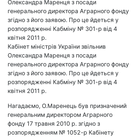
Олександра Маренця з посади
генерального директора Аграрного фонду
згідно з його заявою. Про це йдеться у
розпорядженні Кабміну № 301-р від 4
квітня 2011 р.
Кабінет міністрів України звільнив
Олександра Маренця з посади
генерального директора Аграрного фонду
згідно з його заявою. Про це йдеться у
розпорядженні Кабміну № 301-р від 4
квітня 2011 р.
Нагадаємо, О.Маренець був призначений
генеральним директором Аграрного
фонду 17 травня 2010 р. згідно з
розпорядженням № 1052-р Кабінету