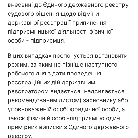
внесенні до Єдиного державного реєстру
судового рішення щодо відміни
державної реєстрації припинення
підприємницької діяльності фізичної
особи - підприємця.
В цих випадках пропонується встановити
режим, за яким не пізніше наступного
робочого дня з дати проведення
реєстраційних дій державним
реєстратором видається (надсилається
рекомендованим листом) засновнику або
уповноваженій особі юридичної особи, а
також фізичній особі-підприємцю один
примірник виписки з Єдиного державного
реєстру.