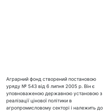
Аграрний фонд створений постановою
уряду № 543 від 6 липня 2005 р. Він є
уповноваженою державною установою з
реалізації цінової політики в
агропромисловому секторі і належить до