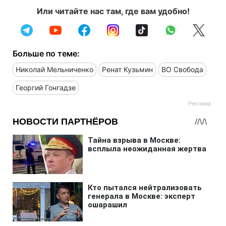
Или читайте нас там, где вам удобно!
Больше по теме:
Николай Мельниченко
Ренат Кузьмин
ВО Свобода
Георгий Гонгадзе