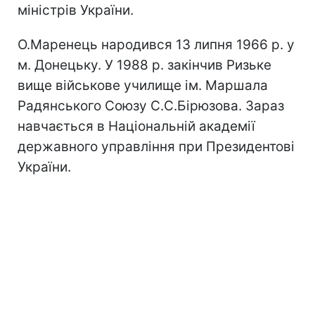
міністрів України.
О.Маренець народився 13 липня 1966 р. у
м. Донецьку. У 1988 р. закінчив Ризьке
вище військове училище ім. Маршала
Радянського Союзу С.С.Бірюзова. Зараз
навчається в Національній академії
державного управління при Президентові
України.