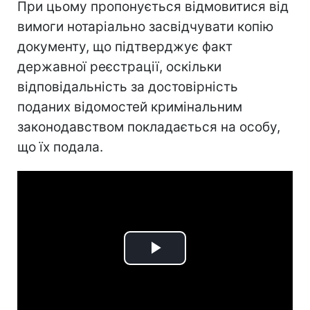
При цьому пропонується відмовитися від
вимоги нотаріально засвідчувати копію
документу, що підтверджує факт
державної реєстрації, оскільки
відповідальність за достовірність
поданих відомостей кримінальним
законодавством покладається на особу,
що їх подала.
Play
Video