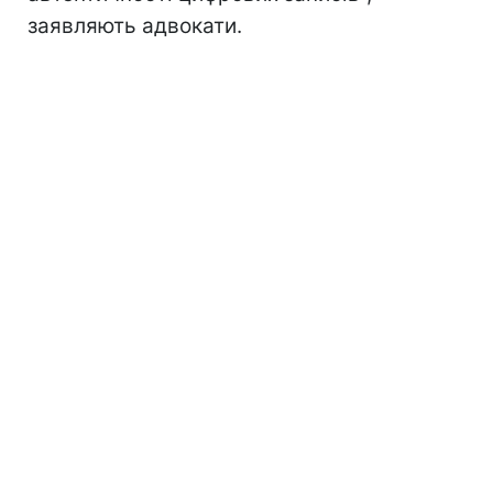
заявляють адвокати.