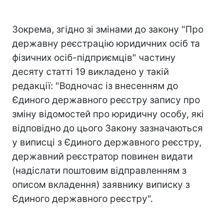
Зокрема, згідно зі змінами до закону "Про
державну реєстрацію юридичних осіб та
фізичних осіб-підприємців" частину
десяту статті 19 викладено у такій
редакції: "Водночас із внесенням до
Єдиного державного реєстру запису про
зміну відомостей про юридичну особу, які
відповідно до цього Закону зазначаються
у виписці з Єдиного державного реєстру,
державний реєстратор повинен видати
(надіслати поштовим відправленням з
описом вкладення) заявнику виписку з
Єдиного державного реєстру".