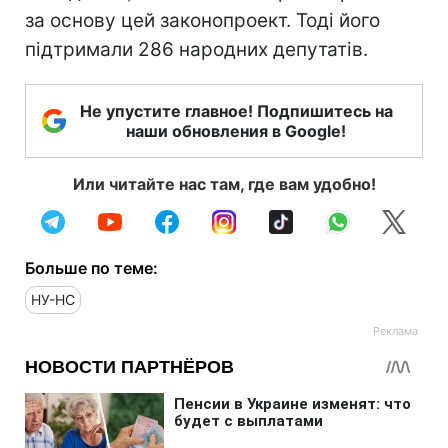
за основу цей законопроект. Тоді його
підтримали 286 народних депутатів.
Не упустите главное! Подпишитесь на
наши обновления в Google!
Или читайте нас там, где вам удобно!
Больше по теме:
НУ-НС