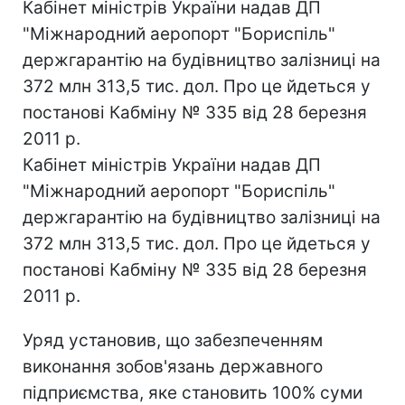
Кабінет міністрів України надав ДП
"Міжнародний аеропорт "Бориспіль"
держгарантію на будівництво залізниці на
372 млн 313,5 тис. дол. Про це йдеться у
постанові Кабміну № 335 від 28 березня
2011 р.
Кабінет міністрів України надав ДП
"Міжнародний аеропорт "Бориспіль"
держгарантію на будівництво залізниці на
372 млн 313,5 тис. дол. Про це йдеться у
постанові Кабміну № 335 від 28 березня
2011 р.
Уряд установив, що забезпеченням
виконання зобов'язань державного
підприємства, яке становить 100% суми