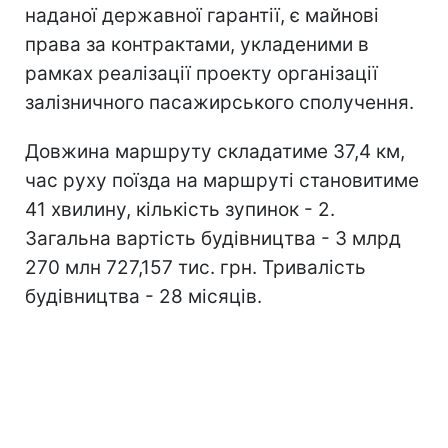
наданої державної гарантії, є майнові
права за контрактами, укладеними в
рамках реалізації проекту організації
залізничного пасажирського сполучення.
Довжина маршруту складатиме 37,4 км,
час руху поїзда на маршруті становитиме
41 хвилину, кількість зупинок - 2.
Загальна вартість будівництва - 3 млрд
270 млн 727,157 тис. грн. Тривалість
будівництва - 28 місяців.