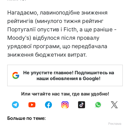
Нагадаємо, лавиноподібне зниження
рейтингів (минулого тижня рейтинг
Португалії опустив і Ficth, а ще раніше -
Moody's) відбулося після провалу
урядової програми, що передбачала
зниження бюджетних витрат.
Не упустите главное! Подпишитесь на
наши обновления в Google!
Или читайте нас там, где вам удобно!
Больше по теме: