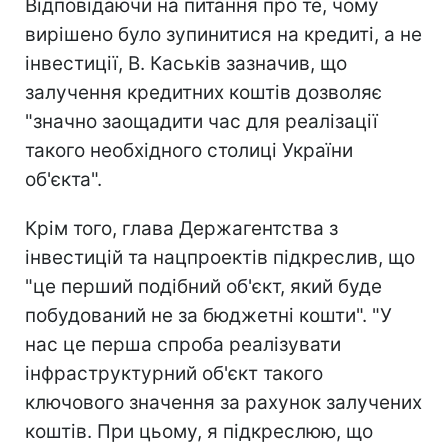
Відповідаючи на питання про те, чому
вирішено було зупинитися на кредиті, а не
інвестиції, В. Каськів зазначив, що
залучення кредитних коштів дозволяє
"значно заощадити час для реалізації
такого необхідного столиці України
об'єкта".
Крім того, глава Держагентства з
інвестицій та нацпроектів підкреслив, що
"це перший подібний об'єкт, який буде
побудований не за бюджетні кошти". "У
нас це перша спроба реалізувати
інфраструктурний об'єкт такого
ключового значення за рахунок залучених
коштів. При цьому, я підкреслюю, що