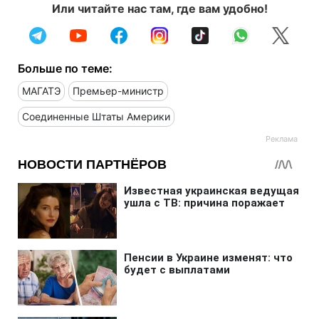
Или читайте нас там, где вам удобно!
Больше по теме:
МАГАТЭ
Премьер-министр
Соединенные Штаты Америки