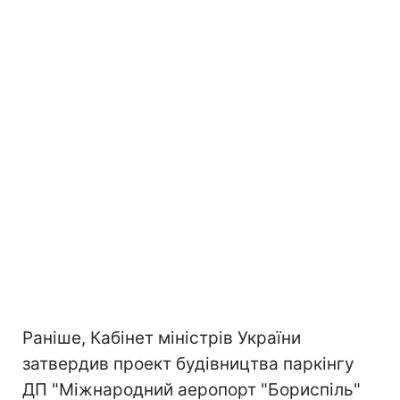
Раніше, Кабінет міністрів України
затвердив проект будівництва паркінгу
ДП "Міжнародний аеропорт "Бориспіль"