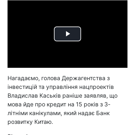
Play
Video
Нагадаємо, голова Держагентства з
інвестицій та управління нацпроектів
Владислав Каськів раніше заявляв, що
мова йде про кредит на 15 років з 3-
літніми канікулами, який надає Банк
розвитку Китаю.