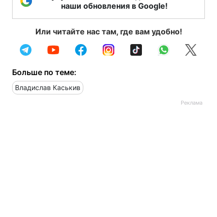
наши обновления в Google!
Или читайте нас там, где вам удобно!
Больше по теме:
Владислав Каськив