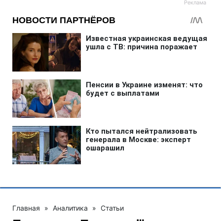
Главная
»
Аналитика
»
Статьи