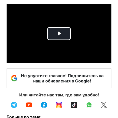
Play
Video
Не упустите главное! Подпишитесь на
наши обновления в Google!
Или читайте нас там, где вам удобно!
Больше по теме: