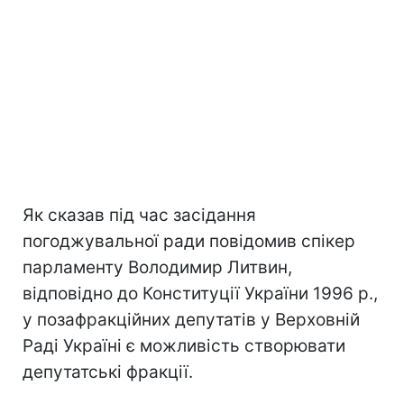
Як сказав під час засідання
погоджувальної ради повідомив спікер
парламенту Володимир Литвин,
відповідно до Конституції України 1996 р.,
у позафракційних депутатів у Верховній
Раді Україні є можливість створювати
депутатські фракції.