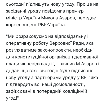
сьогодні підпишуть нову угоду. Про це на
засіданні уряду повідомив прем'єр-
міністр України Микола Азаров, передає
кореспондент РБК-Україна.
"Ми розраховуємо на відповідальну і
оперативну роботу Верховної Ради, яка
розглядатиме законопроекти, необхідні
для конституційної організації державної
влади як невідкладні", - заявив М.Азаров і
додав, що вже сьогодні буде підписано
нову угоду з партнерами уряду у ВР, "яка
підтвердить всі наші домовленості,
зафіксовані в попередній коаліційній
угоді".