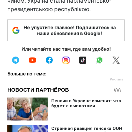
чином, Україна стала парламентсько-
президентською республікою.
Не упустите главное! Подпишитесь на
наши обновления в Google!
Или читайте нас там, где вам удобно!
Больше по теме: