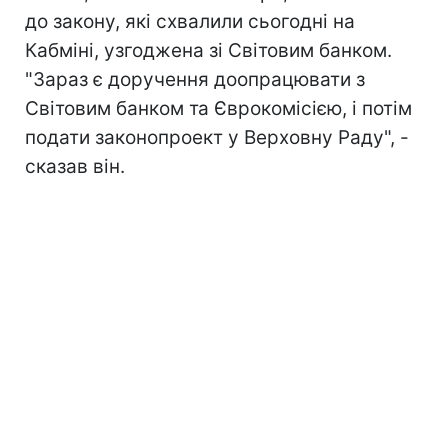
до закону, які схвалили сьогодні на
Кабміні, узгоджена зі Світовим банком.
"Зараз є доручення доопрацювати з
Світовим банком та Єврокомісією, і потім
подати законопроект у Верховну Раду", -
сказав він.