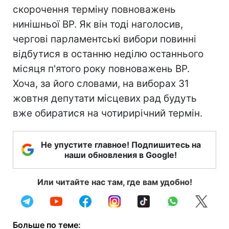
скорочення терміну повноважень
нинішньої ВР. Як він тоді наголосив,
чергові парламентські вибори повинні
відбутися в останню неділю останнього
місяця п'ятого року повноважень ВР.
Хоча, за його словами, на виборах 31
жовтня депутати місцевих рад будуть
вже обиратися на чотирирічний термін.
Не упустите главное! Подпишитесь на
наши обновления в Google!
Или читайте нас там, где вам удобно!
Больше по теме: