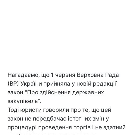
Нагадаємо, що 1 червня Верховна Рада
(ВР) України прийняла у новій редакції
закон "Про здійснення державних
закупівель".
Тоді юристи говорили про те, що цей
закон не передбачає істотних змін у
процедурі проведення торгів і не здатний