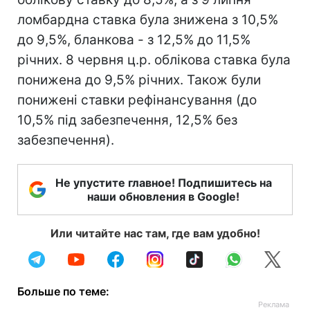
ломбардна ставка була знижена з 10,5%
до 9,5%, бланкова - з 12,5% до 11,5%
річних. 8 червня ц.р. облікова ставка була
понижена до 9,5% річних. Також були
понижені ставки рефінансування (до
10,5% під забезпечення, 12,5% без
забезпечення).
Не упустите главное! Подпишитесь на
наши обновления в Google!
Или читайте нас там, где вам удобно!
Больше по теме: