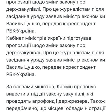
пропозиції щодо зміни закону про
держзакупівлі. Про це журналістам після
засідання уряду заявив міністр економіки
Василь Цушко, передає кореспондент
РБК-Україна.
Кабінет міністрів України підготував
пропозиції щодо зміни закону про
держзакупівлі. Про це журналістам після
засідання уряду заявив міністр економіки
Василь Цушко, передає кореспондент
РБК-Україна.
За словами міністра, Кабмін пропонує
вивести з-під дії закону закупівлі, які
проводять агрофонд і держрезерв. Також
передбачено, що місцеві обладміністрації