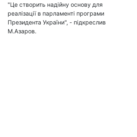
"Це створить надійну основу для
реалізації в парламенті програми
Президента України", - підкреслив
М.Азаров.