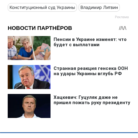
Конституционный суд Украины
Владимир Литвин