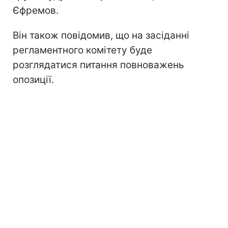
Єфремов.
Він також повідомив, що на засіданні
регламентного комітету буде
розглядатися питання повноважень
опозиції.