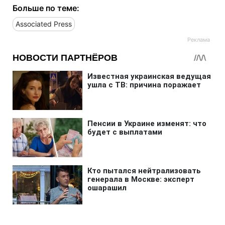
Больше по теме:
Associated Press