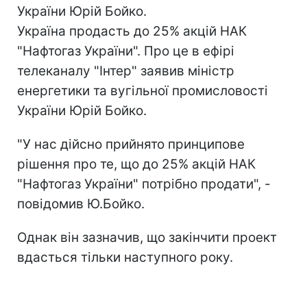
України Юрій Бойко.
Україна продасть до 25% акцій НАК
"Нафтогаз України". Про це в ефірі
телеканалу "Інтер" заявив міністр
енергетики та вугільної промисловості
України Юрій Бойко.
"У нас дійсно прийнято принципове
рішення про те, що до 25% акцій НАК
"Нафтогаз України" потрібно продати", -
повідомив Ю.Бойко.
Однак він зазначив, що закінчити проект
вдасться тільки наступного року.