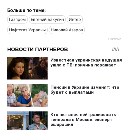
Больше по теме:
Газпром
Евгений Бакулин
Интер
Нафтогаз Украины
Николай Азаров