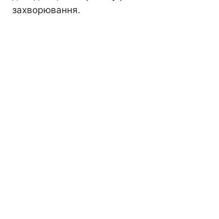
захворювання.