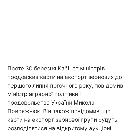
Проте 30 березня Кабінет міністрів
продовжив квоти на експорт зернових до
першого липня поточного року, повідомив
міністр аграрної політики і
продовольства України Микола
Присяжнюк. Він також повідомив, що
квоти на експорт зернової групи будуть
розподілятися на відкритому аукціоні.