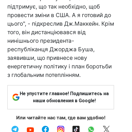
підтримує, що так необхідно, щоб
провести зміни в США. А я готовий до
цього", - підкреслив Дж.Маккейн. Крім
того, він дистанціювався від
нинішнього президента-
республіканця Джорджа Буша,
заявивши, що привнесе нову
енергетичну політику і план боротьби
з глобальним потеплінням.
Не упустите главное! Подпишитесь на
наши обновления в Google!
Или читайте нас там, где вам удобно!