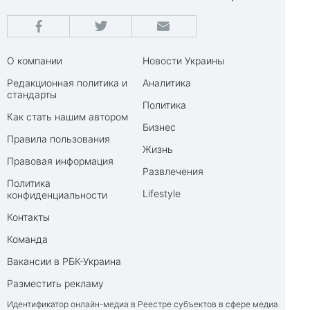
О компании
Новости Украины
Редакционная политика и
Аналитика
стандарты
Политика
Как стать нашим автором
Бизнес
Правила пользования
Жизнь
Правовая информация
Развлечения
Политика
Lifestyle
конфиденциальности
Контакты
Команда
Вакансии в РБК-Украина
Разместить рекламу
Идентификатор онлайн-медиа в Реестре субъектов в сфере медиа