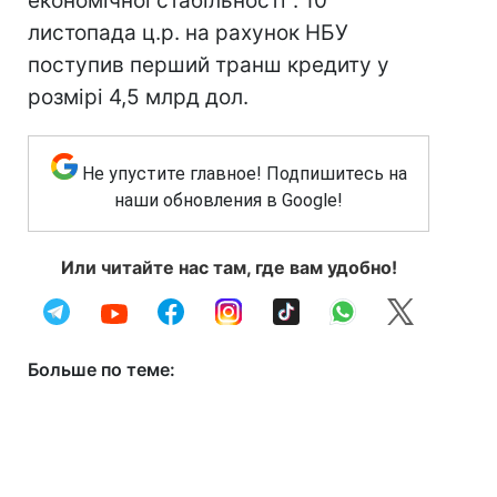
економічної стабільності". 10
листопада ц.р. на рахунок НБУ
поступив перший транш кредиту у
розмірі 4,5 млрд дол.
Не упустите главное! Подпишитесь на
наши обновления в Google!
Или читайте нас там, где вам удобно!
Больше по теме: