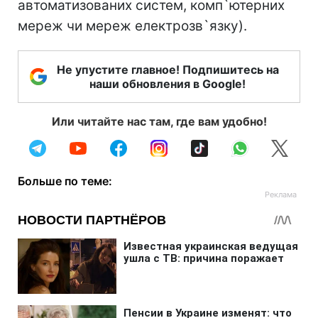
автоматизованих систем, комп`ютерних
мереж чи мереж електрозв`язку).
Не упустите главное! Подпишитесь на
наши обновления в Google!
Или читайте нас там, где вам удобно!
Больше по теме: