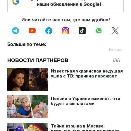
наши обновления в Google!
Или читайте нас там, где вам удобно!
Больше по теме: