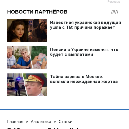
Главная
»
Аналитика
»
Статьи