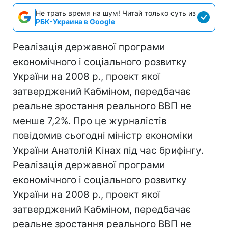
Не трать время на шум! Читай только суть из
РБК-Украина в Google
Реалізація державної програми
економічного і соціального розвитку
України на 2008 р., проект якої
затверджений Кабміном, передбачає
реальне зростання реального ВВП не
менше 7,2%. Про це журналістів
повідомив сьогодні міністр економіки
України Анатолій Кінах під час брифінгу.
Реалізація державної програми
економічного і соціального розвитку
України на 2008 р., проект якої
затверджений Кабміном, передбачає
реальне зростання реального ВВП не