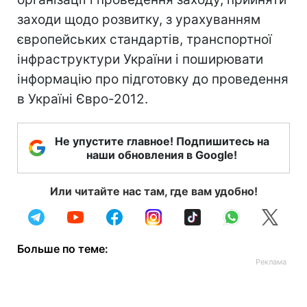
заходи щодо розвитку, з урахуванням
європейських стандартів, транспортної
інфраструктури України і поширювати
інформацію про підготовку до проведення
в Україні Євро-2012.
Не упустите главное! Подпишитесь на
наши обновления в Google!
Или читайте нас там, где вам удобно!
Больше по теме: