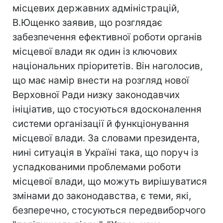
місцевих державних адміністрацій,
В.Ющенко заявив, що розглядає
забезпечення ефективної роботи органів
місцевої влади як один із ключових
національних пріоритетів. Він наголосив,
що має намір внести на розгляд нової
Верховної Ради низку законодавчих
ініціатив, що стосуються вдосконалення
системи організації й функціонування
місцевої влади. За словами президента,
нині ситуація в Україні така, що поруч із
успадкованими проблемами роботи
місцевої влади, що можуть вирішуватися
змінами до законодавства, є теми, які,
безперечно, стосуються передвиборчого