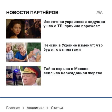
Главная
»
Аналитика
»
Статьи