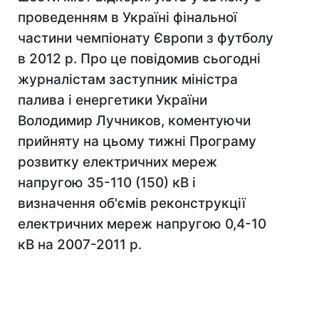
проведенням в Україні фінальної
частини чемпіонату Європи з футболу
в 2012 р. Про це повідомив сьогодні
журналістам заступник міністра
палива і енергетики України
Володимир Лучников, коментуючи
прийняту на цьому тижні Програму
розвитку електричних мереж
напругою 35-110 (150) кВ і
визначення об'ємів реконструкції
електричних мереж напругою 0,4-10
кВ на 2007-2011 р.