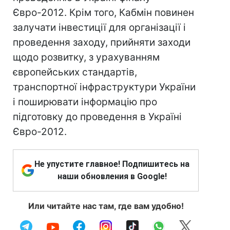
Євро-2012. Крім того, Кабмін повинен
залучати інвестиції для організації і
проведення заходу, прийняти заходи
щодо розвитку, з урахуванням
європейських стандартів,
транспортної інфраструктури України
і поширювати інформацію про
підготовку до проведення в Україні
Євро-2012.
Не упустите главное! Подпишитесь на
наши обновления в Google!
Или читайте нас там, где вам удобно!