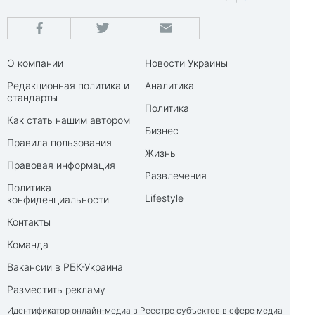
О компании
Новости Украины
Редакционная политика и
Аналитика
стандарты
Политика
Как стать нашим автором
Бизнес
Правила пользования
Жизнь
Правовая информация
Развлечения
Политика
Lifestyle
конфиденциальности
Контакты
Команда
Вакансии в РБК-Украина
Разместить рекламу
Идентификатор онлайн-медиа в Реестре субъектов в сфере медиа