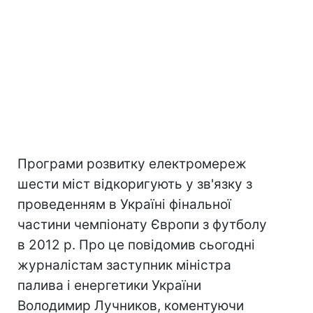
Програми розвитку електромереж
шести міст відкоригують у зв'язку з
проведенням в Україні фінальної
частини чемпіонату Європи з футболу
в 2012 р. Про це повідомив сьогодні
журналістам заступник міністра
палива і енергетики України
Володимир Лучников, коментуючи