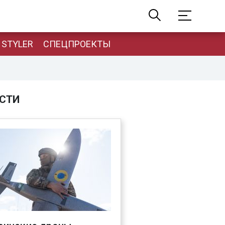
STYLER
СПЕЦПРОЕКТЫ
СТИ