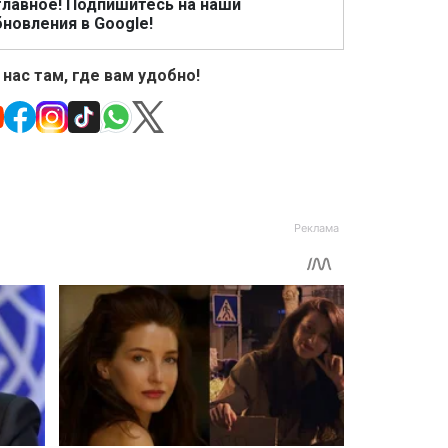
главное! Подпишитесь на наши
новления в Google!
 нас там, где вам удобно!