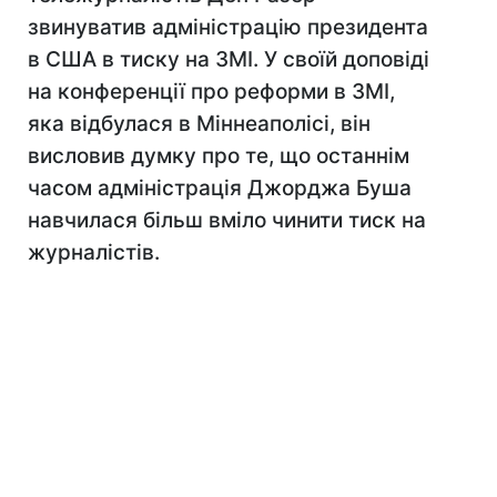
звинуватив адміністрацію президента
в США в тиску на ЗМІ. У своїй доповіді
на конференції про реформи в ЗМІ,
яка відбулася в Міннеаполісі, він
висловив думку про те, що останнім
часом адміністрація Джорджа Буша
навчилася більш вміло чинити тиск на
журналістів.