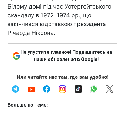
Білому домі під час Уотергейтського
скандалу в 1972-1974 рр., що
закінчився відставкою президента
Річарда Ніксона.
Не упустите главное! Подпишитесь на
наши обновления в Google!
Или читайте нас там, где вам удобно!
Больше по теме: