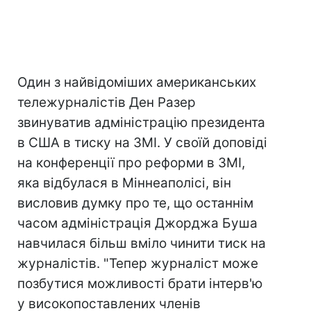
Один з найвідоміших американських
тележурналістів Ден Разер
звинуватив адміністрацію президента
в США в тиску на ЗМІ. У своїй доповіді
на конференції про реформи в ЗМІ,
яка відбулася в Міннеаполісі, він
висловив думку про те, що останнім
часом адміністрація Джорджа Буша
навчилася більш вміло чинити тиск на
журналістів. "Тепер журналіст може
позбутися можливості брати інтерв'ю
у високопоставлених членів