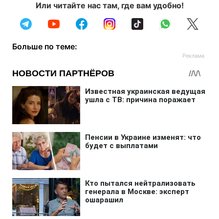
Или читайте нас там, где вам удобно!
Больше по теме: