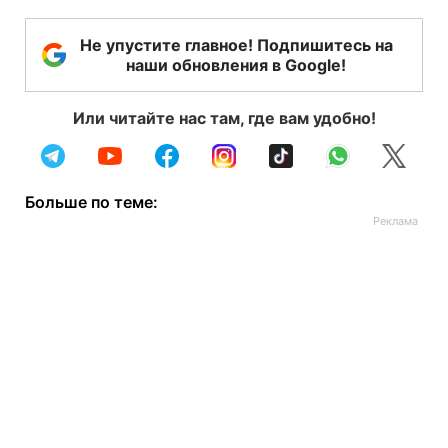
Не упустите главное! Подпишитесь на
наши обновления в Google!
Или читайте нас там, где вам удобно!
Больше по теме: