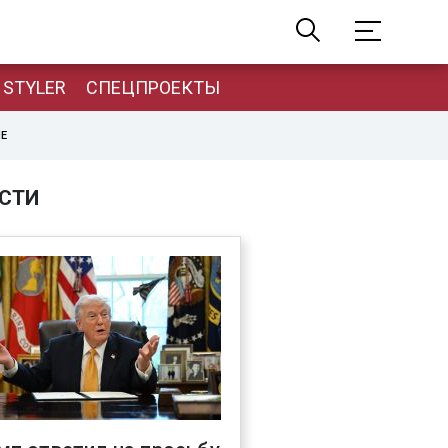
STYLER
СПЕЦПРОЕКТЫ
НЕ
СТИ