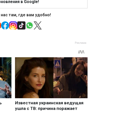
новления в Google!
 нас там, где вам удобно!