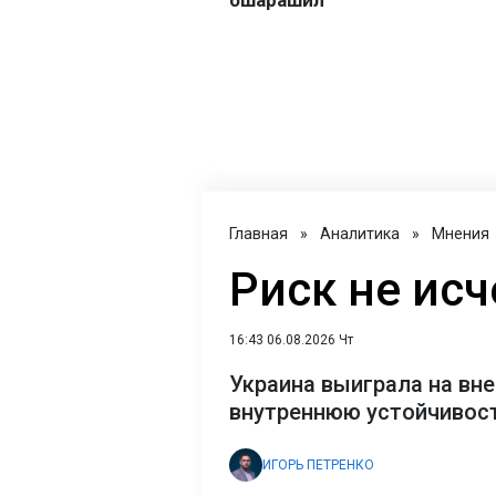
Главная
»
Аналитика
»
Мнения
Риск не исч
16:43 06.08.2026 Чт
Украина выиграла на вне
внутреннюю устойчивост
ИГОРЬ ПЕТРЕНКО