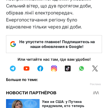
Сильний вітер, що дув протягом доби,
обірвав лінії електропередач.
Енергопостачання регіону було
відновлене тільки через дві доби.
Не упустите главное! Подпишитесь на
наши обновления в Google!
Или читайте нас там, где вам удобно!
Больше по теме: