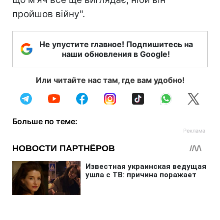
пройшов війну".
Не упустите главное! Подпишитесь на
наши обновления в Google!
Или читайте нас там, где вам удобно!
Больше по теме: