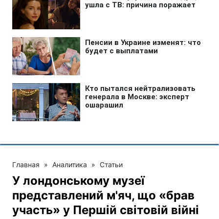
Главная
»
Аналитика
»
Статьи
У лондонському музеї
представлений м'яч, що «брав
участь» у Першій світовій війні