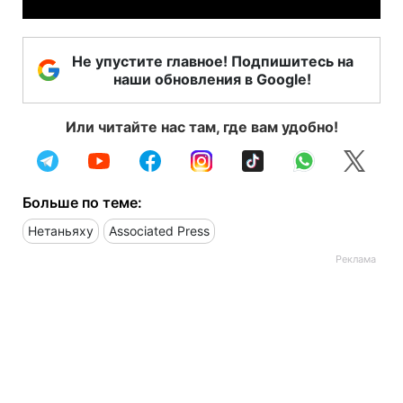
Не упустите главное! Подпишитесь на
наши обновления в Google!
Или читайте нас там, где вам удобно!
Больше по теме:
Нетаньяху
Associated Press