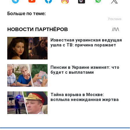
Больше по теме: