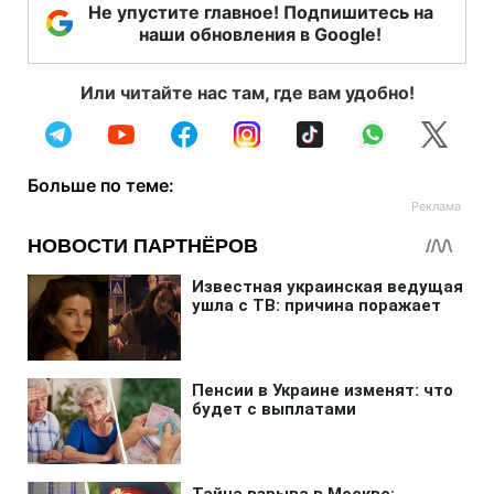
Не упустите главное! Подпишитесь на
наши обновления в Google!
Или читайте нас там, где вам удобно!
Больше по теме: