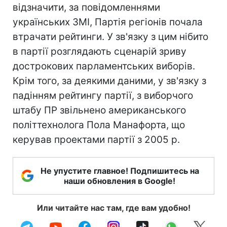
відзначити, за повідомленнями
українських ЗМІ, Партія регіонів почала
втрачати рейтинги. У зв'язку з цим нібито
в партії розглядають сценарій зриву
дострокових парламентських виборів.
Крім того, за деякими даними, у зв'язку з
падінням рейтингу партії, з виборчого
штабу ПР звільнено американського
політтехнолога Пола Манафорта, що
керував проектами партії з 2005 р.
Не упустите главное! Подпишитесь на
наши обновления в Google!
Или читайте нас там, где вам удобно!