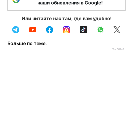
наши обновления в Google!
Или читайте нас там, где вам удобно!
Больше по теме: