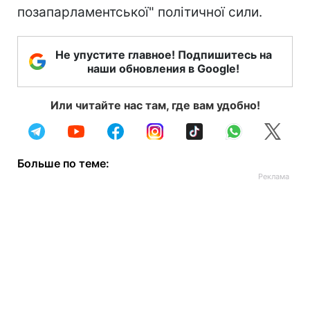
позапарламентської" політичної сили.
Не упустите главное! Подпишитесь на
наши обновления в Google!
Или читайте нас там, где вам удобно!
Больше по теме: