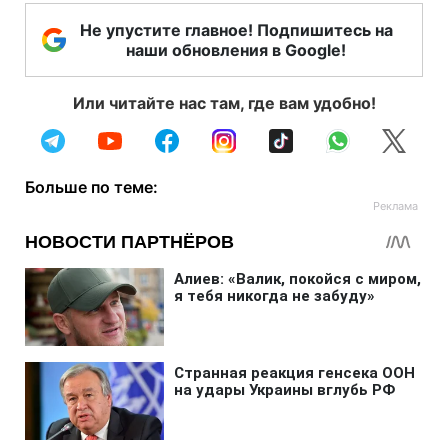
Не упустите главное! Подпишитесь на
наши обновления в Google!
Или читайте нас там, где вам удобно!
Больше по теме: