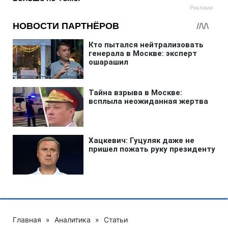
Главная
»
Аналитика
»
Статьи