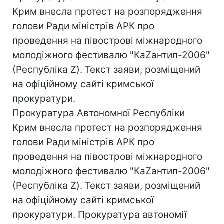
Крим внесла протест на розпорядження
голови Ради міністрів АРК про
проведення на півострові міжнародного
молодіжного фестивалю "КаZантип-2006"
(Республіка Z). Текст заяви, розміщений
на офіційному сайті кримської
прокуратури.
Прокуратура Автономної Республіки
Крим внесла протест на розпорядження
голови Ради міністрів АРК про
проведення на півострові міжнародного
молодіжного фестивалю "КаZантип-2006"
(Республіка Z). Текст заяви, розміщений
на офіційному сайті кримської
прокуратури. Прокуратура автономії