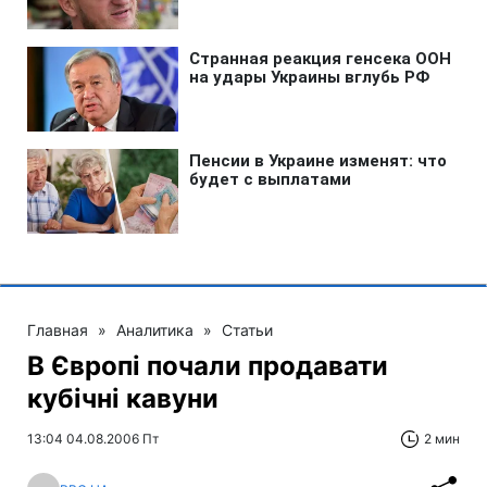
Главная
»
Аналитика
»
Статьи
В Європі почали продавати
кубічні кавуни
13:04 04.08.2006 Пт
2 мин