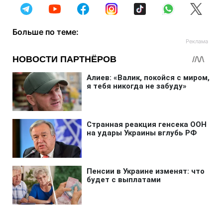
Больше по теме: