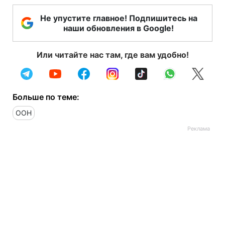
Не упустите главное! Подпишитесь на
наши обновления в Google!
Или читайте нас там, где вам удобно!
Больше по теме:
ООН