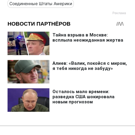
Соединенные Штаты Америки