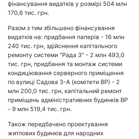
фінансування видатків у розмірі 504 млн
170,6 тис. грн.
Разом з тим збільшено фінансування
видатків на: придбання паперів - 16 млн
240 тис. грн, здійснення капітального
ремонту системи "Рада 3" - 2 млн 493,0
тис. грн, придбання та монтаж системи
кондиціювання серверного приміщення
по вулиці Садова 3-А (комітети ВР) - 2
млн 200,0 тис. грн, капітальний ремонт
приміщень адміністративних будинків ВР
- 9 млн 519,4 тис. грн.
Також передбачено проектування
житлових будинків для народних