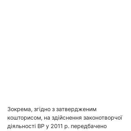
Зокрема, згідно з затвердженим
кошторисом, на здійснення законотворчої
діяльності ВР у 2011 р. передбачено