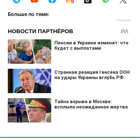
Больше по теме: