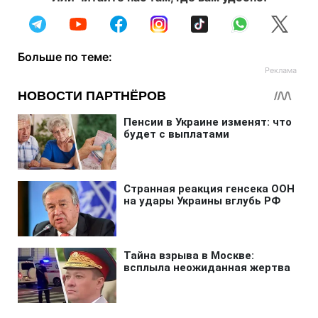
Больше по теме: