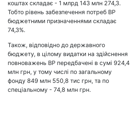
коштах складає - 1 млрд 143 млн 274,3.
Тобто рівень забезпечення потреб ВР
бюджетними призначеннями складає
74,3%.
Також, відповідно до державного
бюджету, в цілому видатки на здійснення
повноважень ВР передбачені в сумі 924,4
млн грн, у тому числі по загальному
фонду 849 млн 550,8 тис грн, та по
спеціальному - 74,8 млн грн.