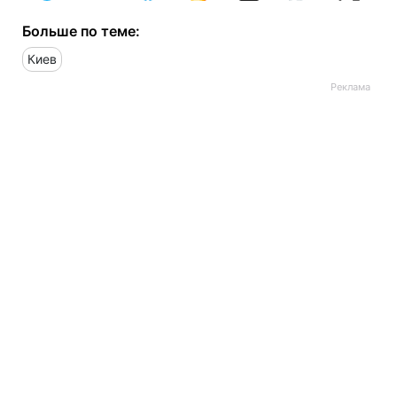
Больше по теме:
Киев