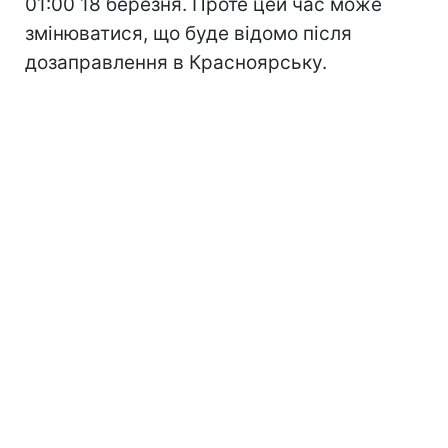
01:00 18 березня. Проте цей час може
змінюватися, що буде відомо після
дозаправлення в Красноярську.