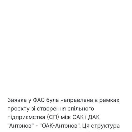
Заявка у ФАС була направлена ​​в рамках
проекту зі створення спільного
підприємства (СП) між ОАК і ДАК
"Антонов" - "ОАК-Антонов". Ця структура