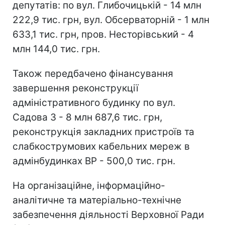
депутатів: по вул. Глибочицькій - 14 млн
222,9 тис. грн, вул. Обсерваторній - 1 млн
633,1 тис. грн, пров. Несторівський - 4
млн 144,0 тис. грн.
Також передбачено фінансування
завершення реконструкції
адміністративного будинку по вул.
Садова 3 - 8 млн 687,6 тис. грн,
реконструкція закладних пристроїв та
слабкострумових кабельних мереж в
адмінбудинках ВР - 500,0 тис. грн.
На організаційне, інформаційно-
аналітичне та матеріально-технічне
забезпечення діяльності Верховної Ради