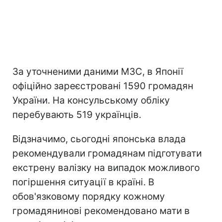
За уточненими даними МЗС, в Японії
офіційно зареєстровані 1590 громадян
України. На консульському обліку
перебувають 519 українців.
Відзначимо, сьогодні японська влада
рекомендували громадянам підготувати
екстрену валізку на випадок можливого
погіршення ситуації в країні. В
обов'язковому порядку кожному
громадянинові рекомендовано мати в