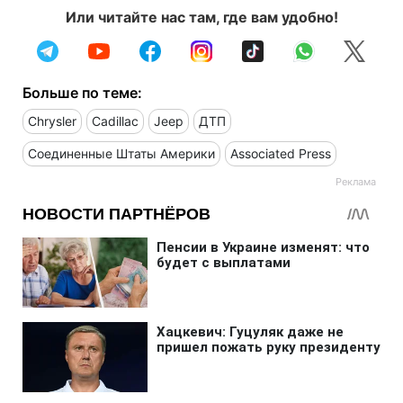
Или читайте нас там, где вам удобно!
Больше по теме:
Chrysler
Cadillac
Jeep
ДТП
Соединенные Штаты Америки
Associated Press