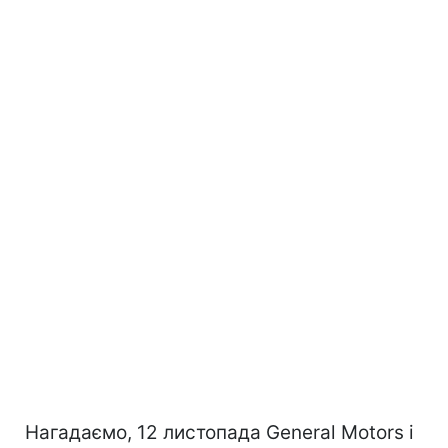
Нагадаємо, 12 листопада General Motors і