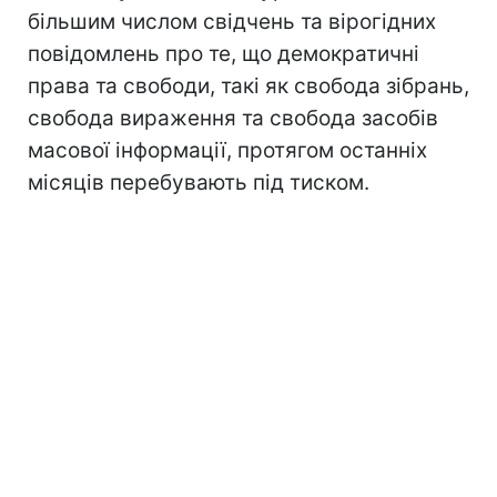
більшим числом свідчень та вірогідних
повідомлень про те, що демократичні
права та свободи, такі як свобода зібрань,
свобода вираження та свобода засобів
масової інформації, протягом останніх
місяців перебувають під тиском.