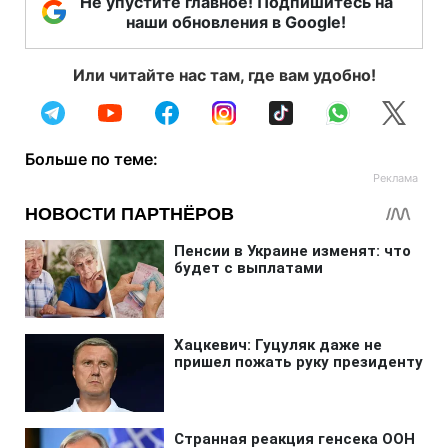
Не упустите главное! Подпишитесь на
наши обновления в Google!
Или читайте нас там, где вам удобно!
Больше по теме: