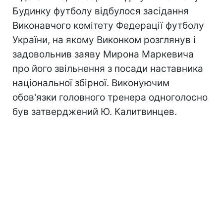
Будинку футболу відбулося засідання
Виконавчого комітету Федерації футболу
України, на якому Виконком розглянув і
задовольнив заяву Мирона Маркевича
про його звільнення з посади наставника
національної збірної. Виконуючим
обов'язки головного тренера одноголосно
був затверджений Ю. Калитвинцев.