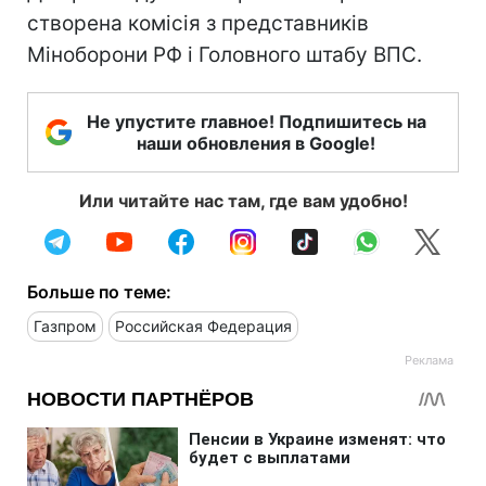
створена комісія з представників
Міноборони РФ і Головного штабу ВПС.
Не упустите главное! Подпишитесь на
наши обновления в Google!
Или читайте нас там, где вам удобно!
Больше по теме:
Газпром
Российская Федерация