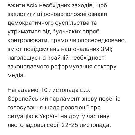
вжити всіх необхідних заходів, щоб
захистити ці основоположні ознаки
демократичного суспільства та
утриматися від будь-яких спроб
контролювати, прямо чи опосередковано,
зміст повідомлень національних ЗМІ;
наголошує на крайній необхідності
законодавчого реформування сектору
медіа.
Нагадаємо, 10 листопада ц.р.
Європейський парламент знову переніс
голосування щодо резолюції про
ситуацію в Україні на другу частину
листопадової сесії 22-25 листопада.