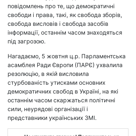
повідомлень про те, що демократичні
свободи і права, такі, як свобода зборів,
свобода висловів і свобода засобів
інформації, останнім часом знаходяться
під загрозою.
Нагадаємо, 5 жовтня ц.р. Парламентська
асамблея Ради Європи (ПАРЄ) ухвалила
резолюцію, в якій висловила
стурбованість утисками основних
демократичних свобод в Україні, на які
останнім часом скаржаться політичні
сили, неурядові організації і
представники українських ЗМІ.