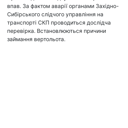
впав. За фактом аварії органами Західно-
Сибірського слідчого управління на
транспорті СКП проводиться дослідча
перевірка. Встановлюються причини
займання вертольота.