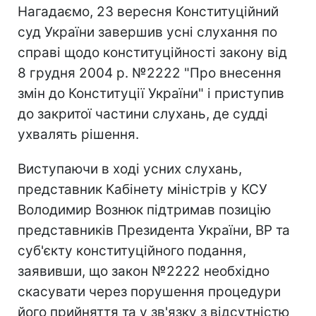
Нагадаємо, 23 вересня Конституційний
суд України завершив усні слухання по
справі щодо конституційності закону від
8 грудня 2004 р. №2222 "Про внесення
змін до Конституції України" і приступив
до закритої частини слухань, де судді
ухвалять рішення.
Виступаючи в ході усних слухань,
представник Кабінету міністрів у КСУ
Володимир Вознюк підтримав позицію
представників Президента України, ВР та
суб'єкту конституційного подання,
заявивши, що закон №2222 необхідно
скасувати через порушення процедури
його прийняття та у зв'язку з відсутністю