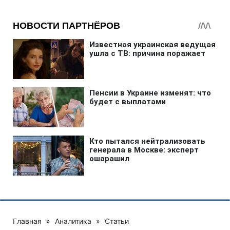
Главная
»
Аналитика
»
Статьи