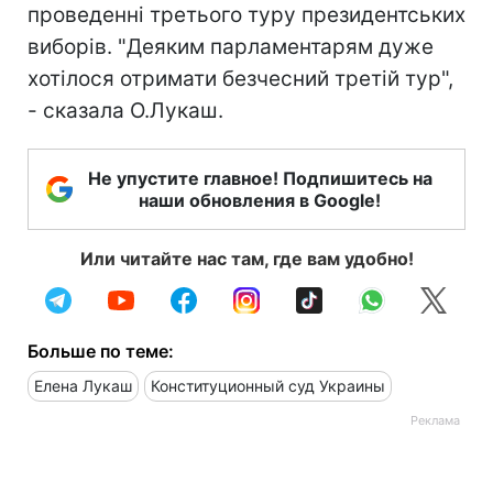
проведенні третього туру президентських
виборів. "Деяким парламентарям дуже
хотілося отримати безчесний третій тур",
- сказала О.Лукаш.
Не упустите главное! Подпишитесь на
наши обновления в Google!
Или читайте нас там, где вам удобно!
Больше по теме:
Елена Лукаш
Конституционный суд Украины