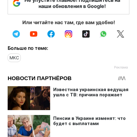
наши обновления в Google!
Или читайте нас там, где вам удобно!
Больше по теме:
МКС