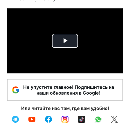
Play
Video
Не упустите главное! Подпишитесь на
наши обновления в Google!
Или читайте нас там, где вам удобно!