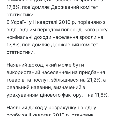
17,8%, повідомляє Державний комітет
статистики.
В Україні у ІI кварталі 2010 р. порівняно з
відповідним періодом попереднього року
номінальні доходи населення зросли на
17,8%, повідомляє Державний комітет
статистики.
Наявний доход, який може бути
використаний населенням на придбання
товарів та послуг, збільшився на 21,2%, а
реальний наявний, визначений з
урахуванням цінового фактору, - на 11,8%.
Наявний доход у розрахунку на одну
особу за ІI квартал 2010 р. становив