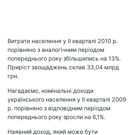
Витрати населення у ІI кварталі 2010 р.
порівняно з аналогічним періодом
попереднього року збільшились на 13%.
Приріст заощаджень склав 33,04 млрд
грн.
Нагадаємо, номінальні доходи
українського населення у ІІ кварталі 2009
р. порівняно з відповідним періодом
попереднього року зросли на 6,1%.
Наявний доход, який може бути