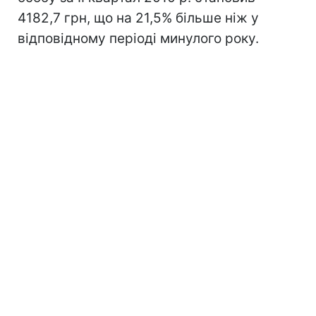
4182,7 грн, що на 21,5% більше ніж у
відповідному періоді минулого року.