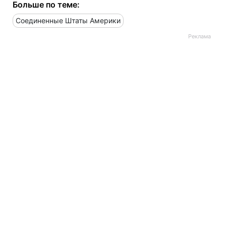
Больше по теме:
Соединенные Штаты Америки