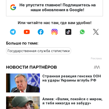
Не упустите главное! Подпишитесь на
наши обновления в Google!
Или читайте нас там, где вам удобно!
Больше по теме:
Государственная служба статистики