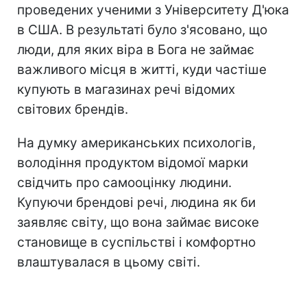
проведених ученими з Університету Д'юка
в США. В результаті було з'ясовано, що
люди, для яких віра в Бога не займає
важливого місця в житті, куди частіше
купують в магазинах речі відомих
світових брендів.
На думку американських психологів,
володіння продуктом відомої марки
свідчить про самооцінку людини.
Купуючи брендові речі, людина як би
заявляє світу, що вона займає високе
становище в суспільстві і комфортно
влаштувалася в цьому світі.