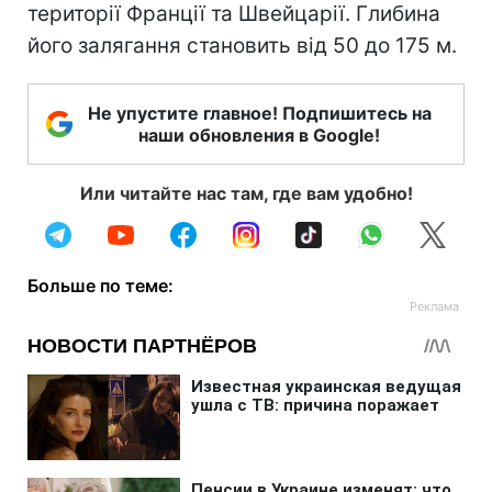
території Франції та Швейцарії. Глибина
його залягання становить від 50 до 175 м.
Не упустите главное! Подпишитесь на
наши обновления в Google!
Или читайте нас там, где вам удобно!
Больше по теме: