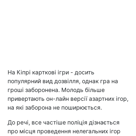
На Кіпрі карткові ігри - досить
популярний вид дозвілля, однак гра на
гроші заборонена. Молодь більше
привертають он-лайн версії азартних ігор,
на які заборона не поширюється.
До речі, все частіше поліція дізнається
про місця проведення нелегальних ігор