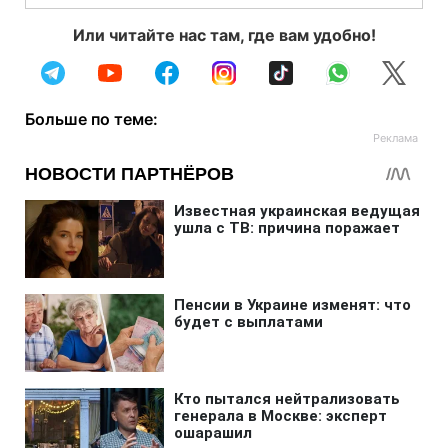
Или читайте нас там, где вам удобно!
Больше по теме: