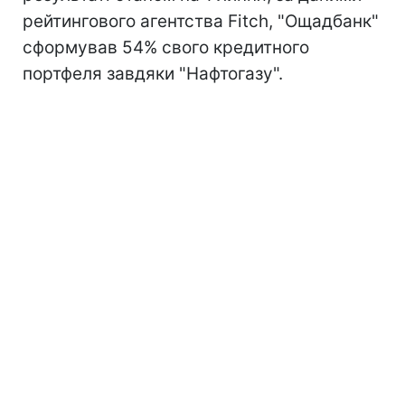
рейтингового агентства Fitch, "Ощадбанк"
сформував 54% свого кредитного
портфеля завдяки "Нафтогазу".