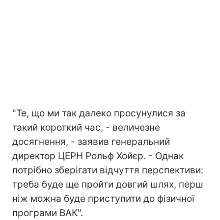
"Те, що ми так далеко просунулися за
такий короткий час, - величезне
досягнення, - заявив генеральний
директор ЦЕРН Рольф Хойєр. - Однак
потрібно зберігати відчуття перспективи:
треба буде ще пройти довгий шлях, перш
ніж можна буде приступити до фізичної
програми ВАК".