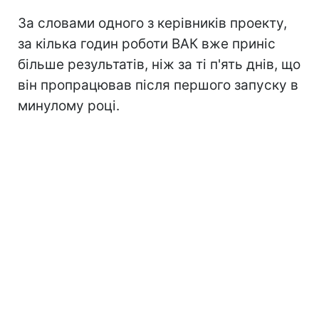
За словами одного з керівників проекту,
за кілька годин роботи ВАК вже приніс
більше результатів, ніж за ті п'ять днів, що
він пропрацював після першого запуску в
минулому році.