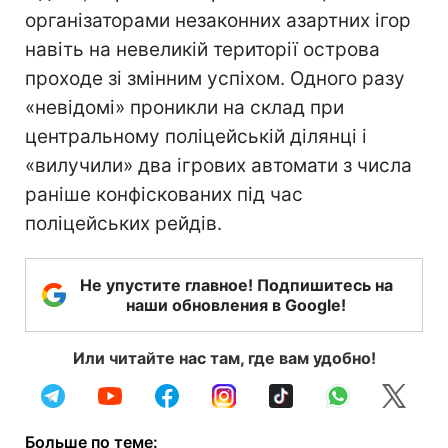
організаторами незаконних азартних ігор
навіть на невеликій території острова
проходе зі змінним успіхом. Одного разу
«невідомі» проникли на склад при
центральному поліцейській ділянці і
«вилучили» два ігрових автомати з числа
раніше конфіскованих під час
поліцейських рейдів.
Не упустите главное! Подпишитесь на
наши обновления в Google!
Или читайте нас там, где вам удобно!
Больше по теме: