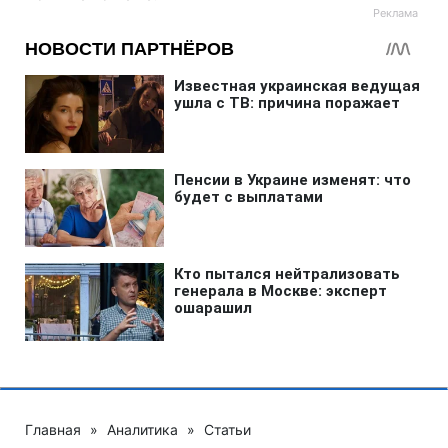
Главная
»
Аналитика
»
Статьи