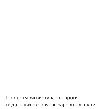
Протестуючі виступають проти
подальших скорочень заробітної плати