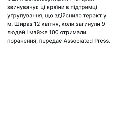
звинувачує ці країни в підтримці
угрупування, що здійснило теракт у
м. Шираз 12 квітня, коли загинули 9
людей і майже 100 отримали
поранення, передає Associated Press.