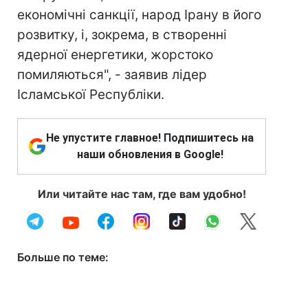
економічні санкції, народ Ірану в його
розвитку, і, зокрема, в створенні
ядерної енергетики, жорстоко
помиляються", - заявив лідер
Ісламської Республіки.
Не упустите главное! Подпишитесь на
наши обновления в Google!
Или читайте нас там, где вам удобно!
Больше по теме: