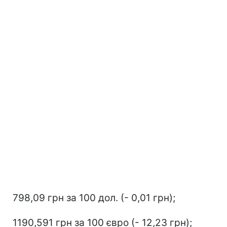
798,09 грн за 100 дол. (- 0,01 грн);
1190,591 грн за 100 євро (- 12,23 грн);