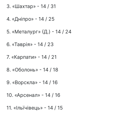
3. «Шахтар» - 14 / 31
4. «Дніпро» - 14 / 25
5. «Металург» (Д.) - 14 / 24
6. «Таврія» - 14 / 23
7. «Карпати» - 14 / 21
8. «Оболонь» - 14 / 18
9. «Ворскла» - 14 / 16
10. «Арсенал» - 14 / 16
11. «Ільїчівець» - 14 / 15