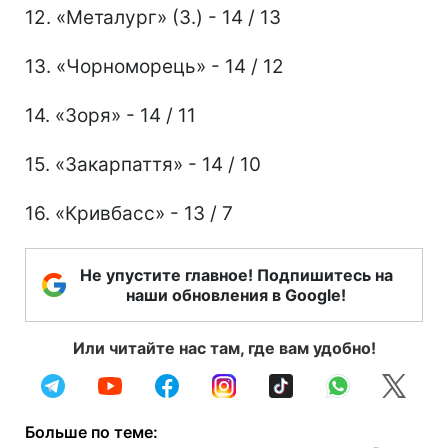
12. «Металург» (З.) - 14 / 13
13. «Чорноморець» - 14 / 12
14. «Зоря» - 14 / 11
15. «Закарпаття» - 14 / 10
16. «Кривбасс» - 13 / 7
Не упустите главное! Подпишитесь на
наши обновления в Google!
Или читайте нас там, где вам удобно!
Больше по теме: