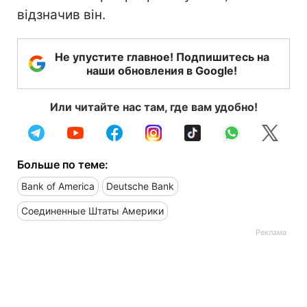
відзначив він.
Не упустите главное! Подпишитесь на
наши обновления в Google!
Или читайте нас там, где вам удобно!
Больше по теме:
Bank of America
Deutsche Bank
Соединенные Штаты Америки