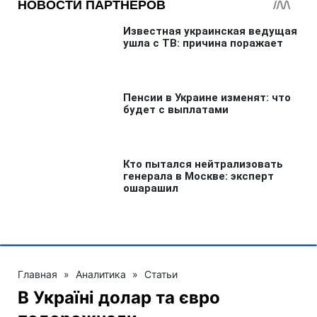
Главная
»
Аналитика
»
Статьи
В Україні долар та євро