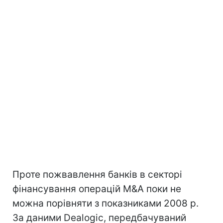
Проте пожвавлення банків в секторі
фінансування операцій M&A поки не
можна порівняти з показниками 2008 р.
За даними Dealogic, передбачуваний