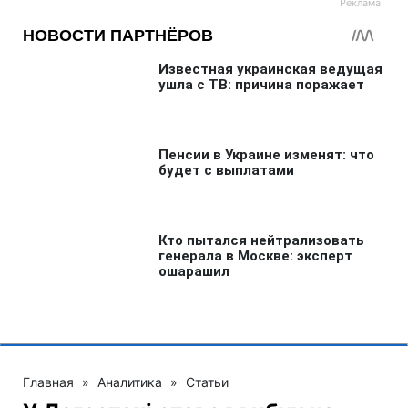
Главная
»
Аналитика
»
Статьи